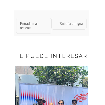
Entrada más
Entrada antigua
reciente
TE PUEDE INTERESAR