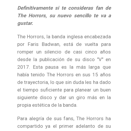
Definitivamente si te consideras fan de
The Horrors, su nuevo sencillo te va a
gustar.
The Horrors, la banda inglesa encabezada
por Faris Badwan, está de vuelta para
romper un silencio de casi cinco años
desde la publicación de su disco "V" en
2017. Esta pausa es la más larga que
había tenido The Horrors en sus 15 años
de trayectoria, lo que sin duda les ha dado
el tiempo suficiente para planear un buen
siguiente disco y dar un giro más en la
propia estética de la banda.
Para alegría de sus fans, The Horrors ha
compartido ya el primer adelanto de su