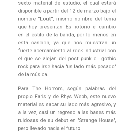
sexto material de estudio, el cual estará
disponible a partir del 12 de marzo bajo el
nombre
"Lout"
, mismo nombre del tema
que hoy presentan. Es notorio el cambio
en el estilo de la banda, por lo menos en
esta canción, ya que nos muestran un
fuerte acercamiento al rock industrial con
el que se alejan del post punk o gothic
rock para irse hacia "un lado más pesado"
de la música.
Para The Horrors, según palabras del
propio Faris y de Rhys Webb, este nuevo
material es sacar su lado más agresivo, y
a la vez, casi un regreso a las bases más
ruidosas de su debut en "Strange House",
pero llevado hacia el futuro.