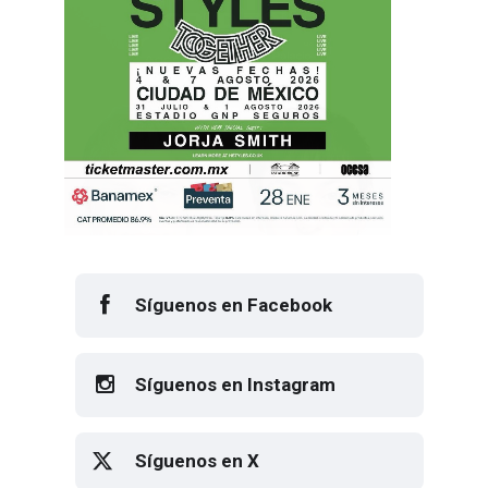
Síguenos en Facebook
Síguenos en Instagram