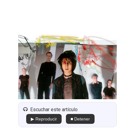
Escuchar este artículo
▶ Reproducir
■ Detener