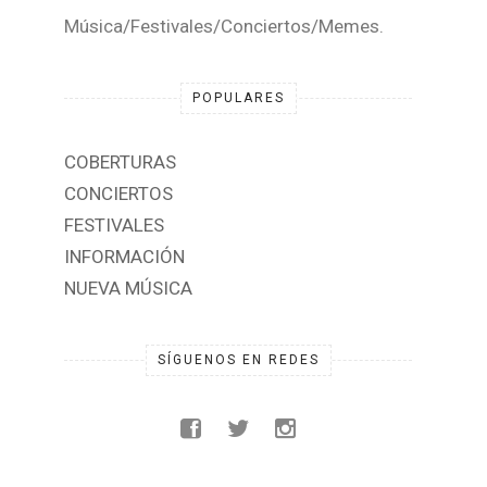
ROCK360MX
Música/Festivales/Conciertos/Memes.
POPULARES
COBERTURAS
CONCIERTOS
FESTIVALES
INFORMACIÓN
NUEVA MÚSICA
SÍGUENOS EN REDES