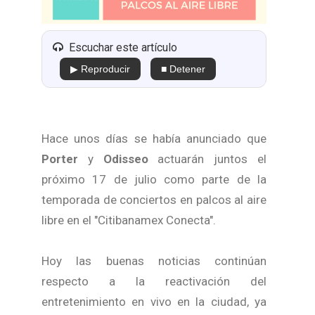
Escuchar este artículo
▶ Reproducir
■ Detener
Hace unos días se había anunciado que
Porter
y
Odisseo
actuarán juntos el
próximo 17 de julio como parte de la
temporada de conciertos en palcos al aire
libre en el "Citibanamex Conecta".
Hoy las buenas noticias continúan
respecto a la reactivación del
entretenimiento en vivo en la ciudad, ya