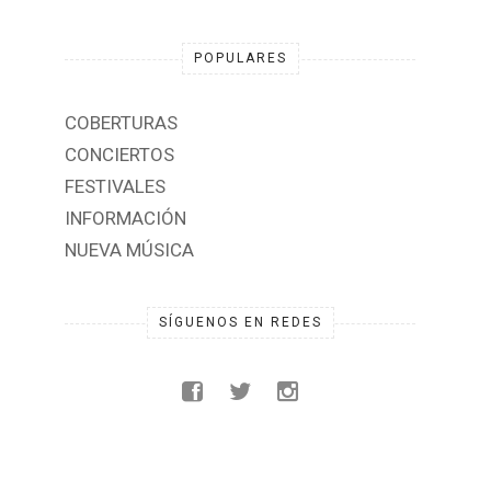
POPULARES
COBERTURAS
CONCIERTOS
FESTIVALES
INFORMACIÓN
NUEVA MÚSICA
SÍGUENOS EN REDES