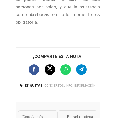
personas por palco, y que la asistencia
con cubrebocas en todo momento es
obligatoria.
¡COMPARTE ESTA NOTA!
,
,
ETIQUETAS:
CONCIERTOS
INFO
INFORMACIÓN
Entrada más
Entrada antigua