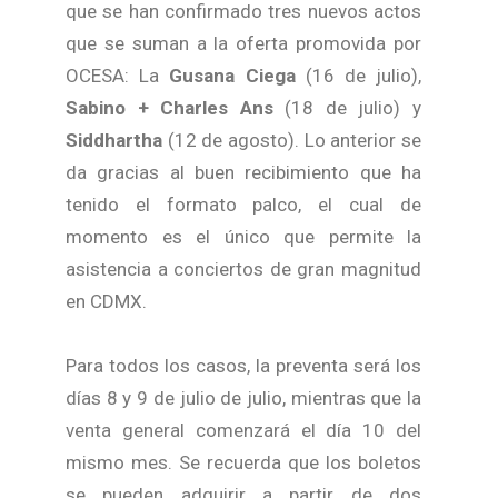
que se han confirmado tres nuevos actos
que se suman a la oferta promovida por
OCESA: La
Gusana Ciega
(16 de julio),
Sabino + Charles Ans
(18 de julio) y
Siddhartha
(12 de agosto). Lo anterior se
da gracias al buen recibimiento que ha
tenido el formato palco, el cual de
momento es el único que permite la
asistencia a conciertos de gran magnitud
en CDMX.
Para todos los casos, la preventa será los
días 8 y 9 de julio de julio, mientras que la
venta general comenzará el día 10 del
mismo mes. Se recuerda que los boletos
se pueden adquirir a partir de dos