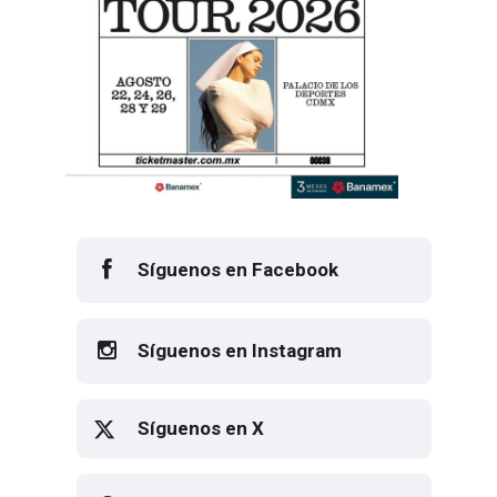
Síguenos en Facebook
Síguenos en Instagram
Síguenos en X