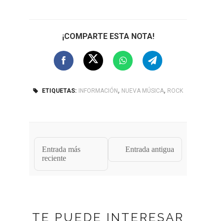
¡COMPARTE ESTA NOTA!
,
,
ETIQUETAS:
INFORMACIÓN
NUEVA MÚSICA
ROCK
Entrada más
Entrada antigua
reciente
TE PUEDE INTERESAR