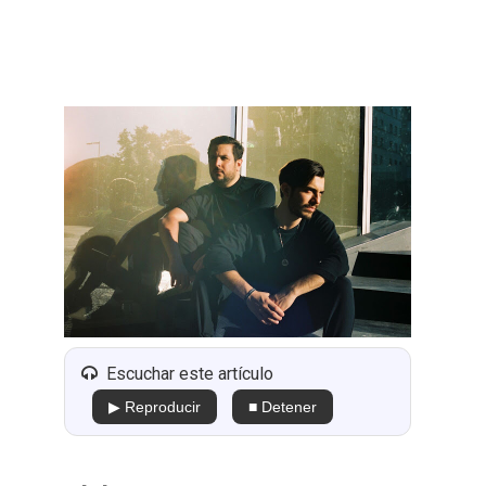
Escuchar este artículo
▶ Reproducir
■ Detener