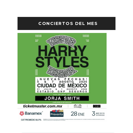
CONCIERTOS DEL MES