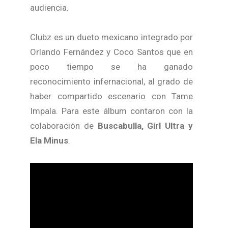
audiencia.
Clubz es un dueto mexicano integrado por
Orlando Fernández y Coco Santos que en
poco tiempo se ha ganado
reconocimiento infernacional, al grado de
haber compartido escenario con Tame
Impala. Para este álbum contaron con la
colaboración de
Buscabulla, Girl Ultra y
Ela Minus
.