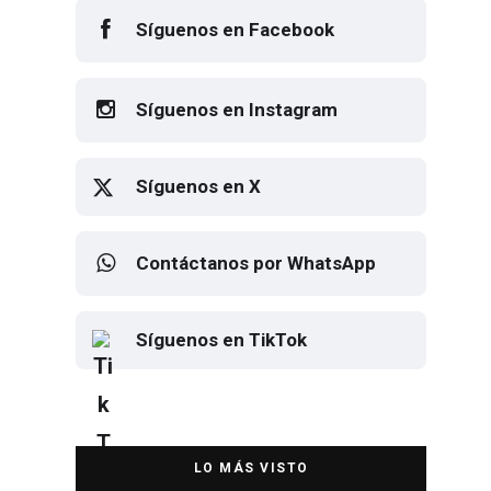
Síguenos en Facebook
Síguenos en Instagram
Síguenos en X
Contáctanos por WhatsApp
Síguenos en TikTok
Elton John regresa a CDMX para
despedirse en el Estadio Banorte