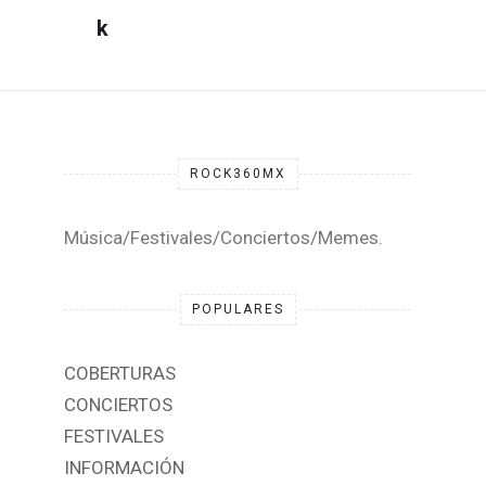
DESTACADA
ROCK360MX
Música/Festivales/Conciertos/Memes.
POPULARES
COBERTURAS
CONCIERTOS