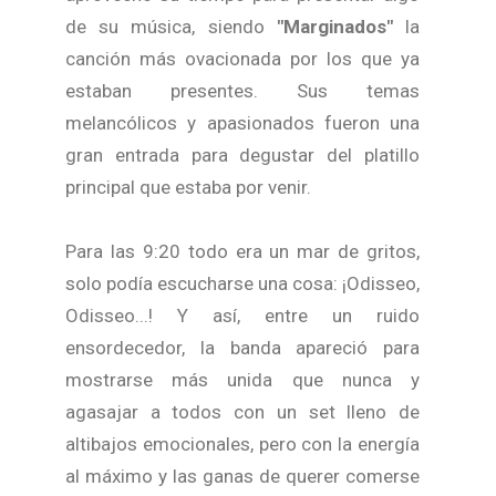
de su música, siendo
"Marginados"
la
canción más ovacionada por los que ya
estaban presentes. Sus temas
melancólicos y apasionados fueron una
gran entrada para degustar del platillo
principal que estaba por venir.
Para las 9:20 todo era un mar de gritos,
solo podía escucharse una cosa: ¡Odisseo,
Odisseo...! Y así, entre un ruido
ensordecedor, la banda apareció para
mostrarse más unida que nunca y
agasajar a todos con un set lleno de
altibajos emocionales, pero con la energía
al máximo y las ganas de querer comerse