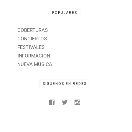
POPULARES
COBERTURAS
CONCIERTOS
FESTIVALES
INFORMACIÓN
NUEVA MÚSICA
SÍGUENOS EN REDES