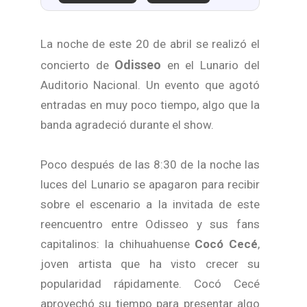
La noche de este 20 de abril se realizó el
Odisseo
concierto de
en el Lunario del
Auditorio Nacional. Un evento que agotó
entradas en muy poco tiempo, algo que la
banda agradeció durante el show.
Poco después de las 8:30 de la noche las
luces del Lunario se apagaron para recibir
sobre el escenario a la invitada de este
reencuentro entre Odisseo y sus fans
capitalinos: la chihuahuense
Cocó Cecé
,
joven artista que ha visto crecer su
popularidad rápidamente. Cocó Cecé
aprovechó su tiempo para presentar algo