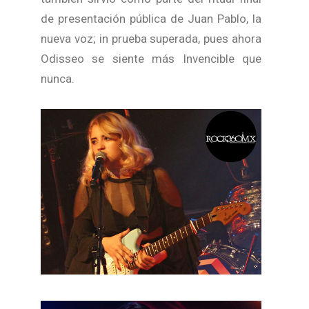
de presentación pública de Juan Pablo, la
nueva voz; in prueba superada, pues ahora
Odisseo se siente más Invencible que
nunca.