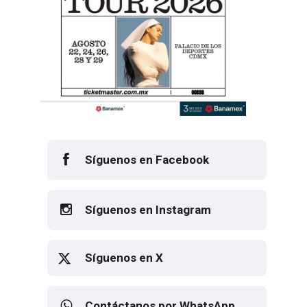
Síguenos en Facebook
Síguenos en Instagram
Síguenos en X
Contáctanos por WhatsApp