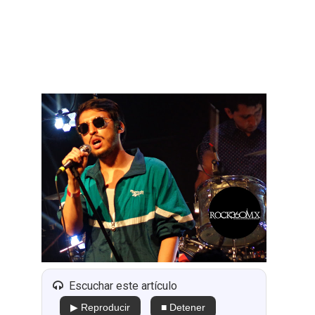
Escuchar este artículo
▶ Reproducir
■ Detener