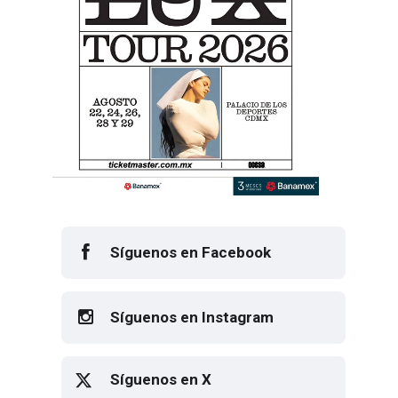
Síguenos en Facebook
Síguenos en Instagram
Síguenos en X