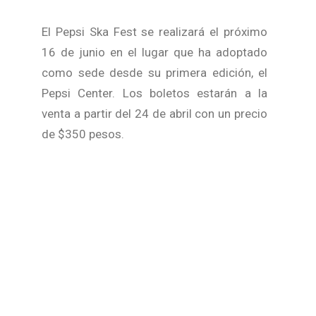
El Pepsi Ska Fest se realizará el próximo
16 de junio en el lugar que ha adoptado
como sede desde su primera edición, el
Pepsi Center. Los boletos estarán a la
venta a partir del 24 de abril con un precio
de $350 pesos.