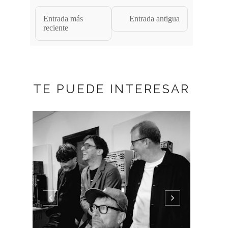
Entrada más
Entrada antigua
reciente
TE PUEDE INTERESAR