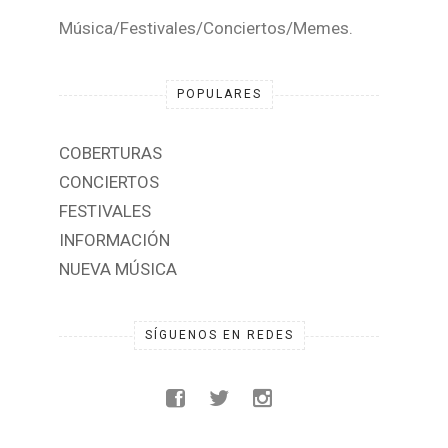
Música/Festivales/Conciertos/Memes.
POPULARES
COBERTURAS
CONCIERTOS
FESTIVALES
INFORMACIÓN
NUEVA MÚSICA
SÍGUENOS EN REDES