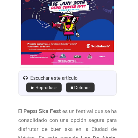
Escuchar este artículo
▶ Reproducir
■ Detener
Pepsi Ska Fest
El
es un festival que se ha
consolidado con una opción segura para
disfrutar de buen ska en la Ciudad de