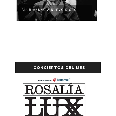
BLUR ANUNCIA NUEVO DISCO
WHITE
CONCIERTOS DEL MES