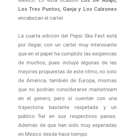
México. En esta ocasión
Los De Abajo,
Los Tres Puntos, Ganja y Los Calzones
encabezan el cartel.
La cuarta edición del Pepsi Ska Fest está
por llegar, con un cartel muy interesante
que en el papel ha cumplido las exigencias
de muchos, pues incluye algunas de las
mejores propuestas de este ritmo, no solo
de América, también de Europa, mismas
que no podrían considerarse
mainstream
en el genero, pero sí cuentan con una
trayectoria bastante respetada y un
público fiel en sus respectivos países.
Además de que han sido muy esperadas
en México desde hace tiempo.