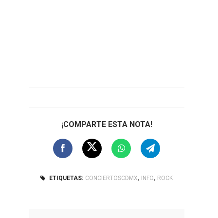
¡COMPARTE ESTA NOTA!
,
,
ETIQUETAS:
CONCIERTOSCDMX
INFO
ROCK