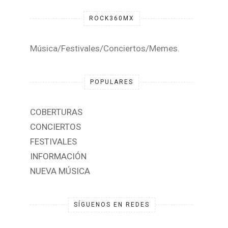
ROCK360MX
Música/Festivales/Conciertos/Memes.
POPULARES
COBERTURAS
CONCIERTOS
FESTIVALES
INFORMACIÓN
NUEVA MÚSICA