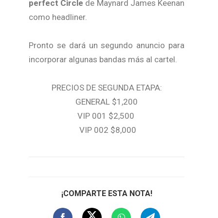
perfect Circle
de Maynard James Keenan
como headliner.
Pronto se dará un segundo anuncio para
incorporar algunas bandas más al cartel.
PRECIOS DE SEGUNDA ETAPA:
GENERAL $1,200
VIP 001 $2,500
VIP 002 $8,000
¡COMPARTE ESTA NOTA!