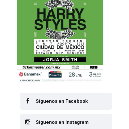
Síguenos en Facebook