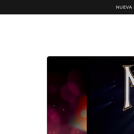
NUEVA 