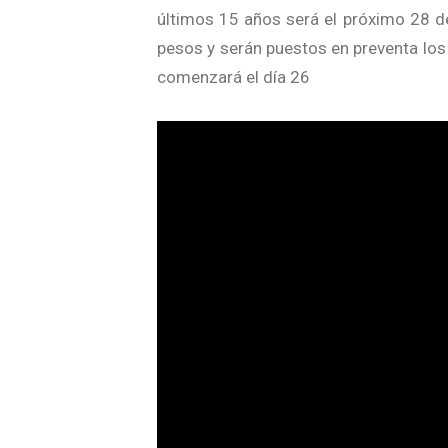
últimos 15 años será el próximo 28 d
pesos y serán puestos en preventa los 
comenzará el día 26