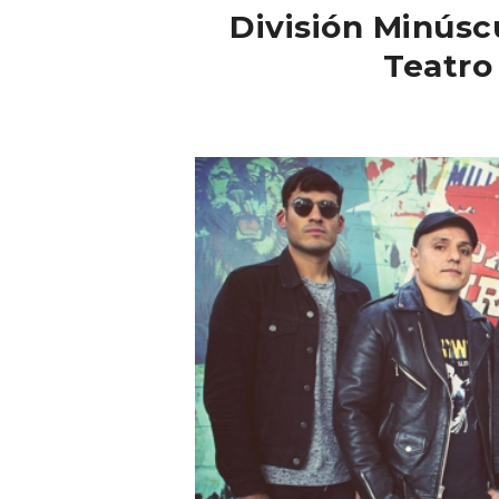
División Minúsc
Teatro