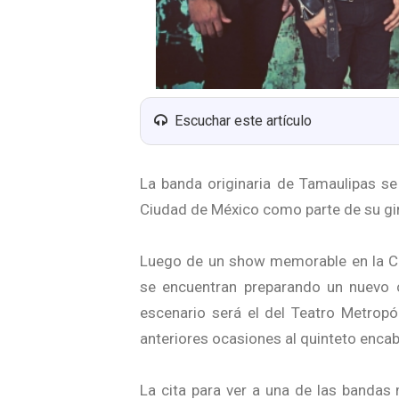
Escuchar este artículo
La banda originaria de Tamaulipas se
Ciudad de México como parte de su gir
Luego de un show memorable en la C
se encuentran preparando un nuevo 
escenario será el del Teatro Metropó
anteriores ocasiones al quinteto enca
La cita para ver a una de las bandas 