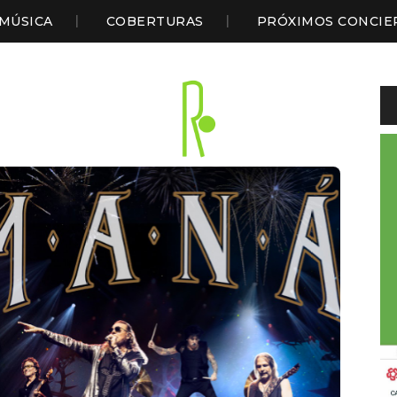
MÚSICA
COBERTURAS
PRÓXIMOS CONCIE
Li