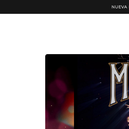
NUEVA 