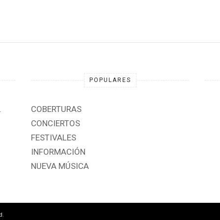
POPULARES
.
COBERTURAS
CONCIERTOS
FESTIVALES
INFORMACIÓN
NUEVA MÚSICA
d.