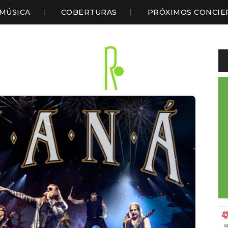
MÚSICA
COBERTURAS
PRÓXIMOS CONCIE
Li