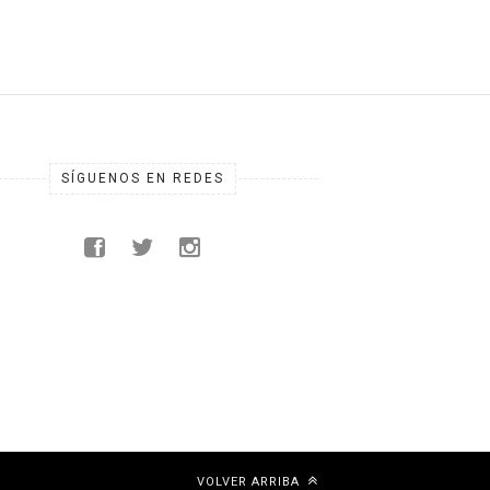
SÍGUENOS EN REDES
VOLVER ARRIBA