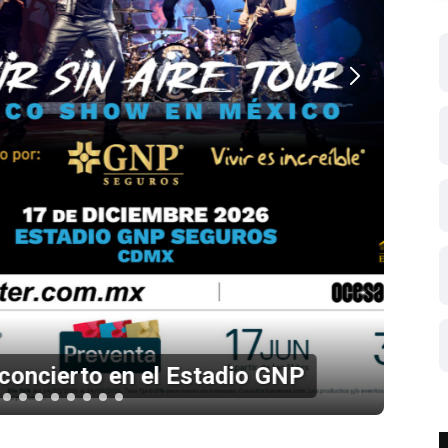
 en el Estadio GNP