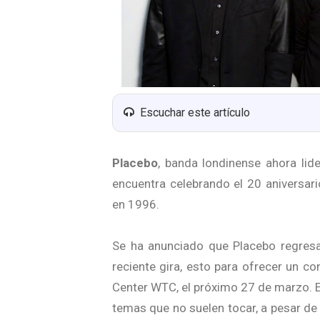
Escuchar este artículo
Placebo
, banda londinense ahora lid
encuentra celebrando el 20 aniversa
en 1996.
Se ha anunciado que Placebo regres
reciente gira, esto para ofrecer un co
Center WTC, el próximo 27 de marzo. E
temas que no suelen tocar, a pesar de