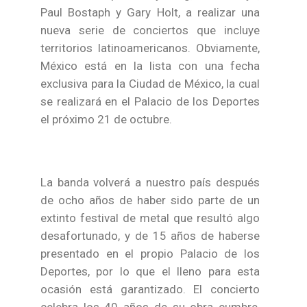
Paul Bostaph y Gary Holt, a realizar una
nueva serie de conciertos que incluye
territorios latinoamericanos. Obviamente,
México está en la lista con una fecha
exclusiva para la Ciudad de México, la cual
se realizará en el Palacio de los Deportes
el próximo 21 de octubre.
La banda volverá a nuestro país después
de ocho años de haber sido parte de un
extinto festival de metal que resultó algo
desafortunado, y de 15 años de haberse
presentado en el propio Palacio de los
Deportes, por lo que el lleno para esta
ocasión está garantizado. El concierto