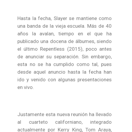
Hasta la fecha, Slayer se mantiene como
una banda de la vieja escuela. Más de 40
años la avalan, tiempo en el que ha
publicado una docena de álbumes, siendo
el último Repentless (2015), poco antes
de anunciar su separación. Sin embargo,
esta no se ha cumplido como tal, pues
desde aquel anuncio hasta la fecha han
ido y venido con algunas presentaciones
en vivo.
Justamente esta nueva reunión ha llevado
al cuarteto californiano, integrado
actualmente por Kerry King, Tom Araya,