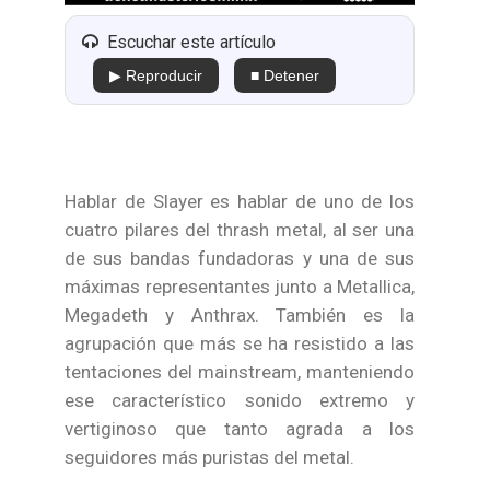
Escuchar este artículo
▶ Reproducir
■ Detener
Hablar de Slayer es hablar de uno de los
cuatro pilares del thrash metal, al ser una
de sus bandas fundadoras y una de sus
máximas representantes junto a Metallica,
Megadeth y Anthrax. También es la
agrupación que más se ha resistido a las
tentaciones del mainstream, manteniendo
ese característico sonido extremo y
vertiginoso que tanto agrada a los
seguidores más puristas del metal.