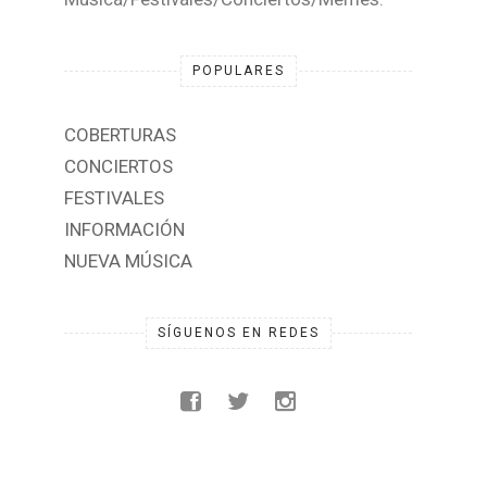
POPULARES
COBERTURAS
CONCIERTOS
FESTIVALES
INFORMACIÓN
NUEVA MÚSICA
SÍGUENOS EN REDES