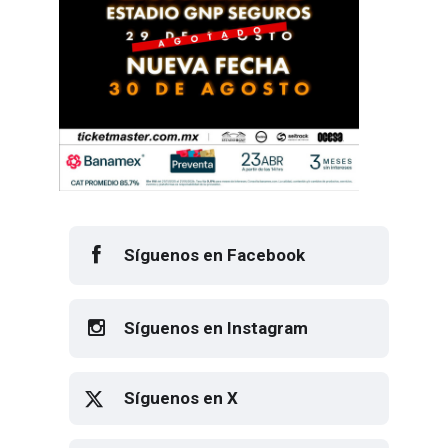
Síguenos en Facebook
Síguenos en Instagram
Síguenos en X