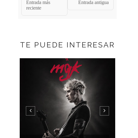
Entrada más
Entrada antigua
reciente
TE PUEDE INTERESAR