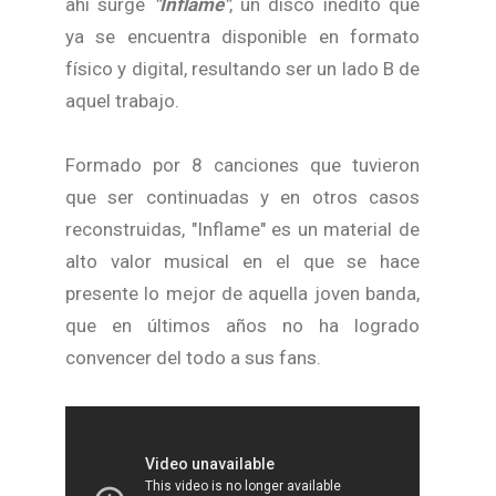
ahí surge
"Inflame"
, un disco inédito que
ya se encuentra disponible en formato
físico y digital, resultando ser un lado B de
aquel trabajo.
Formado por 8 canciones que tuvieron
que ser continuadas y en otros casos
reconstruidas, "Inflame" es un material de
alto valor musical en el que se hace
presente lo mejor de aquella joven banda,
que en últimos años no ha logrado
convencer del todo a sus fans.