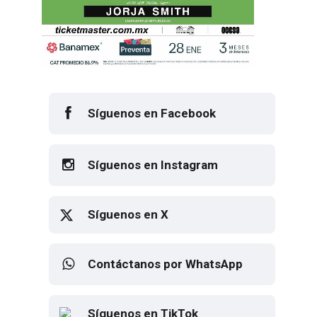
Síguenos en Facebook
Síguenos en Instagram
Síguenos en X
Contáctanos por WhatsApp
Síguenos en TikTok