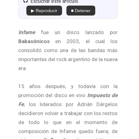
Escuchar este artículo
▶ Reproducir
■ Detener
Infame
fue un disco lanzado por
Babasónicos
en 2003, el cual los
consolidó como una de las bandas más
importantes del rock argentino de la nueva
era.
15 años después, y todavía con la
promoción del disco en vivo
Impuesto de
Fe
, los liderados por Adrián Dárgelos
decidieron volver a trabajar con los restos
de todo lo que en el momento de
composición de Infame quedo fuera; de