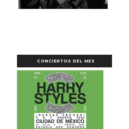
CONCIERTOS DEL MES