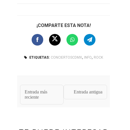
¡COMPARTE ESTA NOTA!
,
,
ETIQUETAS:
CONCIERTOSCDMX
INFO
ROCK
Entrada más
Entrada antigua
reciente