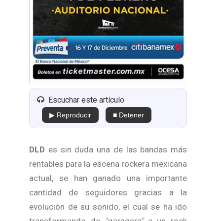
Escuchar este artículo
▶ Reproducir
■ Detener
DLD
es sin duda una de las bandas más
rentables para la escena rockera mexicana
actual, se han ganado una importante
cantidad de seguidores gracias a la
evolución de su sonido, el cual se ha ido
transformando de
"garagero"
a un rock