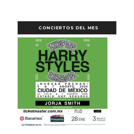
CONCIERTOS DEL MES