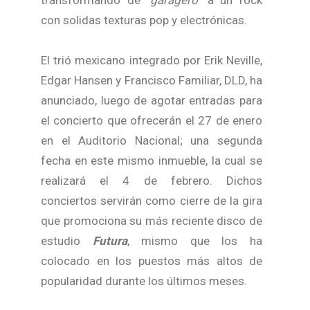
con solidas texturas pop y electrónicas.
El trió mexicano integrado por Erik Neville,
Edgar Hansen y Francisco Familiar, DLD, ha
anunciado, luego de agotar entradas para
el concierto que ofrecerán el 27 de enero
en el Auditorio Nacional; una segunda
fecha en este mismo inmueble, la cual se
realizará el 4 de febrero. Dichos
conciertos servirán como cierre de la gira
que promociona su más reciente disco de
estudio
Futura
, mismo que los ha
colocado en los puestos más altos de
popularidad durante los últimos meses.