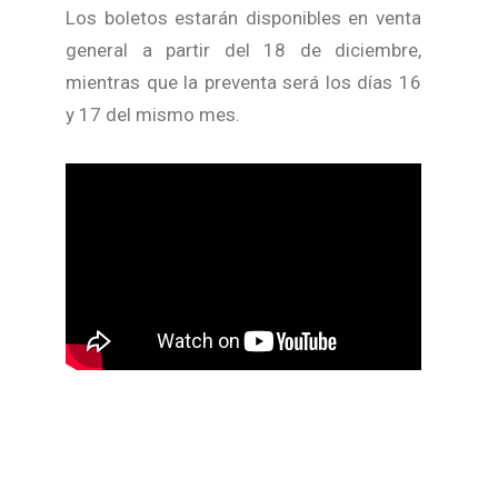
Los boletos estarán disponibles en venta
general a partir del 18 de diciembre,
mientras que la preventa será los días 16
y 17 del mismo mes.