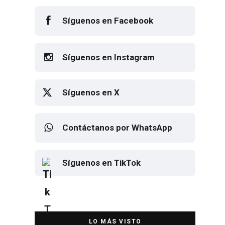
Síguenos en Facebook
Síguenos en Instagram
Síguenos en X
Contáctanos por WhatsApp
Síguenos en TikTok
Elton John regresa a CDMX para
despedirse en el Estadio Banorte