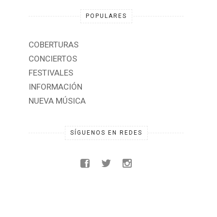
POPULARES
COBERTURAS
CONCIERTOS
FESTIVALES
INFORMACIÓN
NUEVA MÚSICA
SÍGUENOS EN REDES