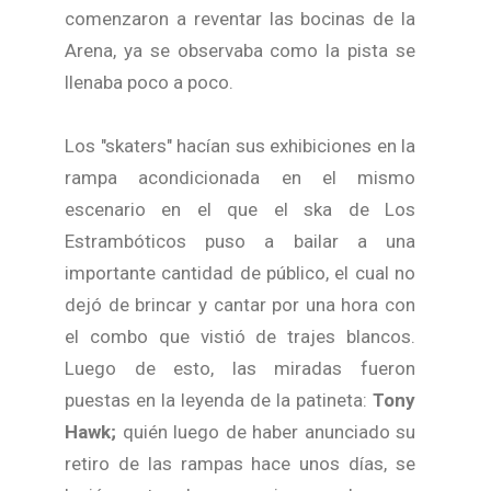
comenzaron a reventar las bocinas de la
Arena, ya se observaba como la pista se
llenaba poco a poco.
Los "skaters" hacían sus exhibiciones en la
rampa acondicionada en el mismo
escenario en el que el ska de Los
Estrambóticos puso a bailar a una
importante cantidad de público, el cual no
dejó de brincar y cantar por una hora con
el combo que vistió de trajes blancos.
Luego de esto, las miradas fueron
puestas en la leyenda de la patineta:
Tony
Hawk;
quién luego de haber anunciado su
retiro de las rampas hace unos días, se