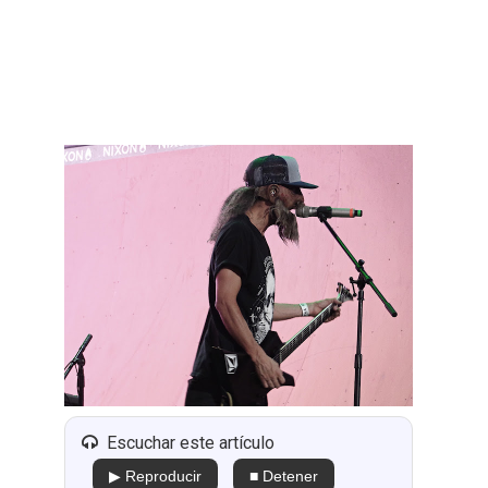
Escuchar este artículo
▶ Reproducir
■ Detener