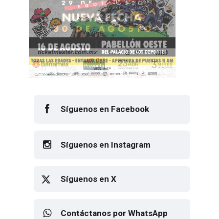
Síguenos en Facebook
Síguenos en Instagram
Síguenos en X
Contáctanos por WhatsApp