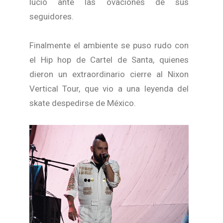
lució ante las ovaciones de sus
seguidores.
Finalmente el ambiente se puso rudo con
el Hip hop de Cartel de Santa, quienes
dieron un extraordinario cierre al Nixon
Vertical Tour, que vio a una leyenda del
skate despedirse de México.