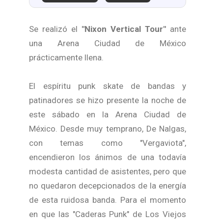
Se realizó el
"Nixon Vertical Tour"
ante
una
Arena Ciudad de México
prácticamente llena.
El espíritu punk skate de bandas y
patinadores se hizo presente la noche de
este sábado en la Arena Ciudad de
México. Desde muy temprano, De Nalgas,
con temas como "Vergaviota",
encendieron los ánimos de una todavía
modesta cantidad de asistentes, pero que
no quedaron decepcionados de la energía
de esta ruidosa banda. Para el momento
en que las "Caderas Punk" de Los Viejos