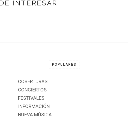
DE INTERESAR
POPULARES
.
COBERTURAS
CONCIERTOS
FESTIVALES
INFORMACIÓN
NUEVA MÚSICA