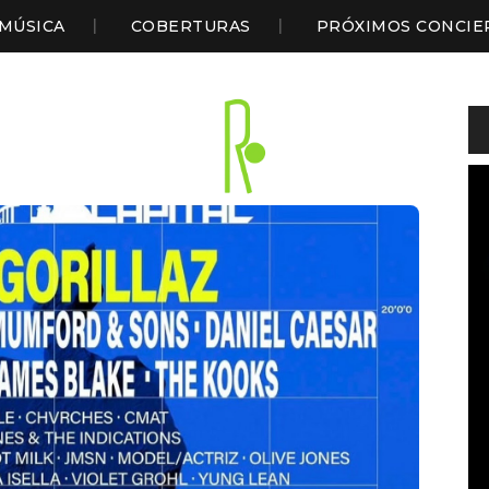
MÚSICA
COBERTURAS
PRÓXIMOS CONCIE