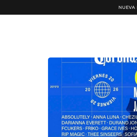
NUEVA 