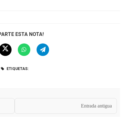
ARTE ESTA NOTA!
ETIQUETAS:
Entrada antigua