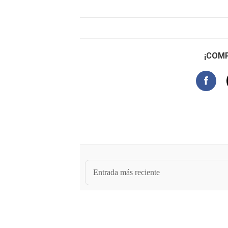
¡COMP
Entrada más reciente