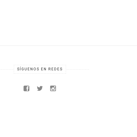
SÍGUENOS EN REDES