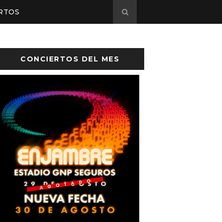
RTOS
CONCIERTOS DEL MES