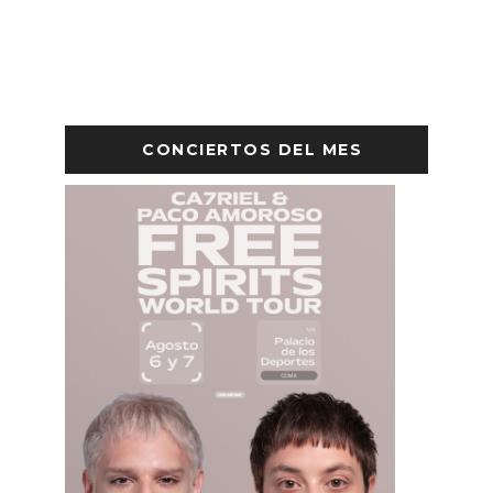
CONCIERTOS DEL MES