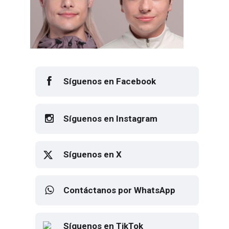
Síguenos en Facebook
Síguenos en Instagram
Síguenos en X
Contáctanos por WhatsApp
Síguenos en TikTok