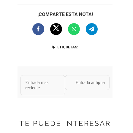
¡COMPARTE ESTA NOTA!
ETIQUETAS:
Entrada más
Entrada antigua
reciente
TE PUEDE INTERESAR