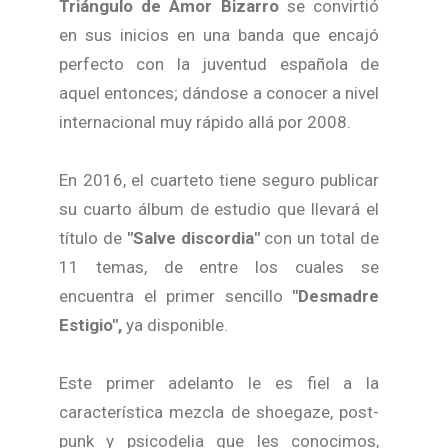
Triángulo de Amor Bizarro
se convirtió
en sus inicios en una banda que encajó
perfecto con la juventud española de
aquel entonces; dándose a conocer a nivel
internacional muy rápido allá por 2008.
En 2016, el cuarteto tiene seguro publicar
su cuarto álbum de estudio que llevará el
título de
"Salve discordia"
con un total de
11 temas, de entre los cuales se
encuentra el primer sencillo
"Desmadre
Estigio",
ya disponible.
Este primer adelanto le es fiel a la
característica mezcla de shoegaze, post-
punk y psicodelia que les conocimos,