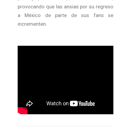
provocando que las ansias por su regreso
a México de parte de sus fans se
incrementen.