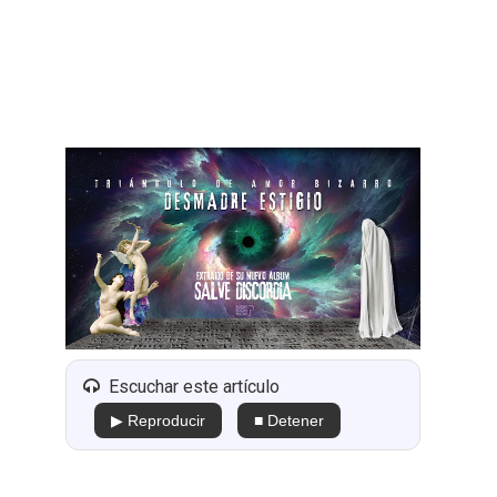
Escuchar este artículo
▶ Reproducir
■ Detener