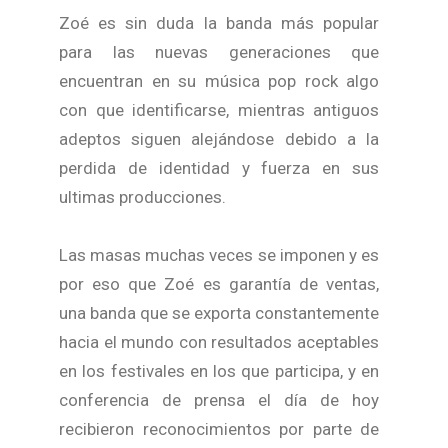
Zoé es sin duda la banda más popular
para las nuevas generaciones que
encuentran en su música pop rock algo
con que identificarse, mientras antiguos
adeptos siguen alejándose debido a la
perdida de identidad y fuerza en sus
ultimas producciones.
Las masas muchas veces se imponen y es
por eso que Zoé es garantía de ventas,
una banda que se exporta constantemente
hacia el mundo con resultados aceptables
en los festivales en los que participa, y en
conferencia de prensa el día de hoy
recibieron reconocimientos por parte de