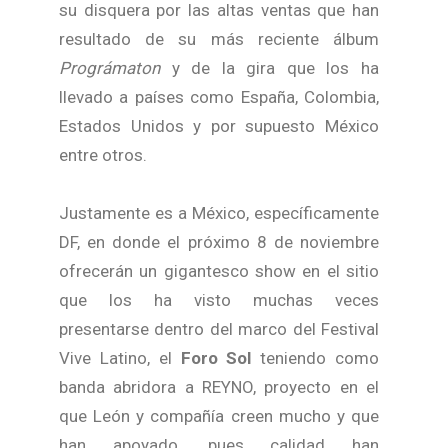
su disquera por las altas ventas que han
resultado de su más reciente álbum
Prográmaton
y de la gira que los ha
llevado a países como España, Colombia,
Estados Unidos y por supuesto México
entre otros.
Justamente es a México, específicamente
DF, en donde el próximo 8 de noviembre
ofrecerán un gigantesco show en el sitio
que los ha visto muchas veces
presentarse dentro del marco del Festival
Vive Latino, el
Foro Sol
teniendo como
banda abridora a REYNO, proyecto en el
que León y compañía creen mucho y que
han apoyado, pues calidad han