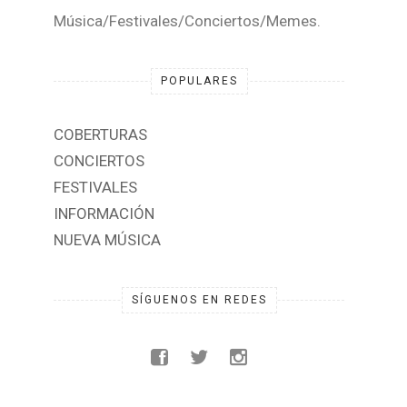
Música/Festivales/Conciertos/Memes.
POPULARES
COBERTURAS
CONCIERTOS
FESTIVALES
INFORMACIÓN
NUEVA MÚSICA
SÍGUENOS EN REDES