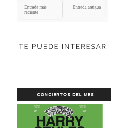
Entrada más
Entrada antigua
reciente
TE PUEDE INTERESAR
CONCIERTOS DEL MES