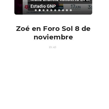
Estadio GNP
Zoé en Foro Sol 8 de
noviembre
19:43