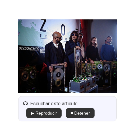
Escuchar este artículo
▶ Reproducir
■ Detener