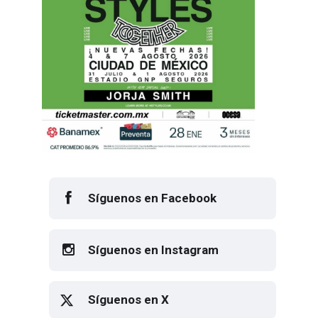
Síguenos en Facebook
Síguenos en Instagram
Síguenos en X