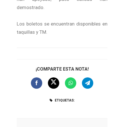
demostrado.
Los boletos se encuentran disponibles en
taquillas y TM.
¡COMPARTE ESTA NOTA!
ETIQUETAS: