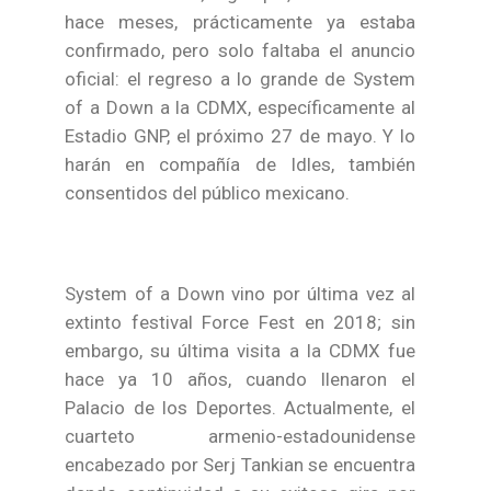
hace meses, prácticamente ya estaba
confirmado, pero solo faltaba el anuncio
oficial: el regreso a lo grande de System
of a Down a la CDMX, específicamente al
Estadio GNP, el próximo 27 de mayo. Y lo
harán en compañía de Idles, también
consentidos del público mexicano.
System of a Down vino por última vez al
extinto festival Force Fest en 2018; sin
embargo, su última visita a la CDMX fue
hace ya 10 años, cuando llenaron el
Palacio de los Deportes. Actualmente, el
cuarteto armenio-estadounidense
encabezado por Serj Tankian se encuentra