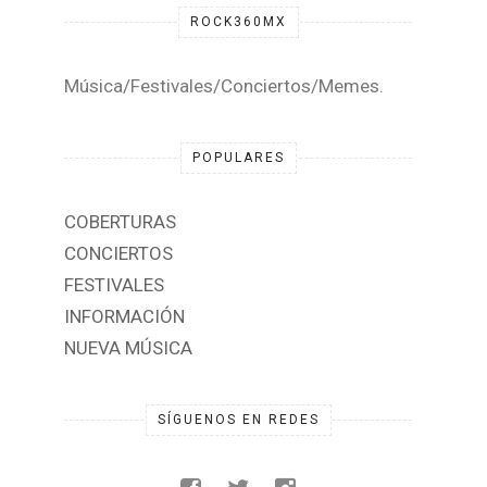
ROCK360MX
Música/Festivales/Conciertos/Memes.
POPULARES
COBERTURAS
CONCIERTOS
FESTIVALES
INFORMACIÓN
NUEVA MÚSICA
SÍGUENOS EN REDES