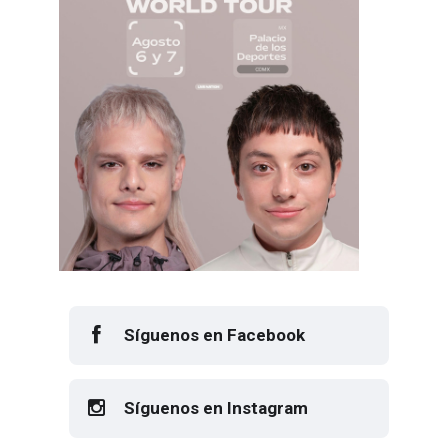
Síguenos en Facebook
Síguenos en Instagram