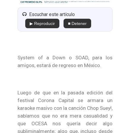
Escuchar este artículo
▶ Reproducir
■ Detener
System of a Down o SOAD, para los
amigos, estará de regreso en México.
Luego de que en la pasada edición del
festival Corona Capital se armara un
karaoke masivo con la canción Chop Suey!,
sabíamos que no era mera casualidad y
que OCESA nos quería decir algo
subliminalmente; algo que, incluso desde