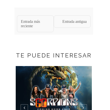
Entrada más
Entrada antigua
reciente
TE PUEDE INTERESAR