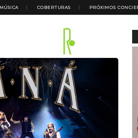
MÚSICA
COBERTURAS
PRÓXIMOS CONCIE