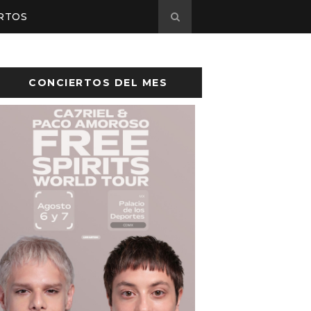
RTOS
CONCIERTOS DEL MES