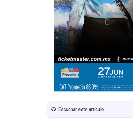
Escuchar este artículo