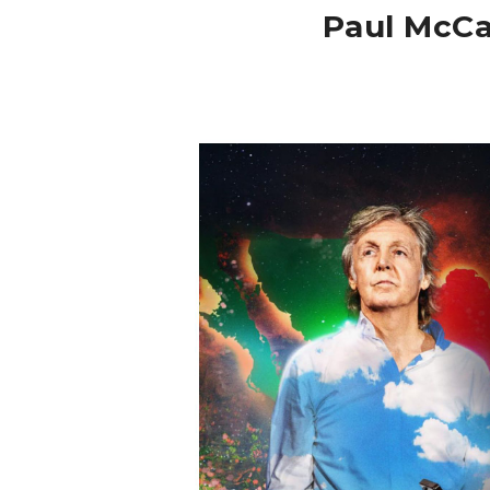
Paul McCa