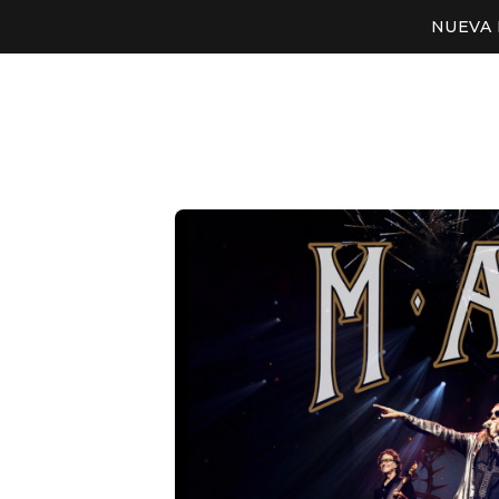
NUEVA 