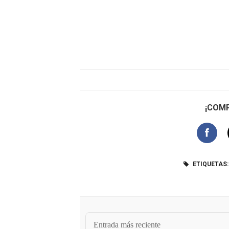
¡COMP
ETIQUETAS:
Entrada más reciente