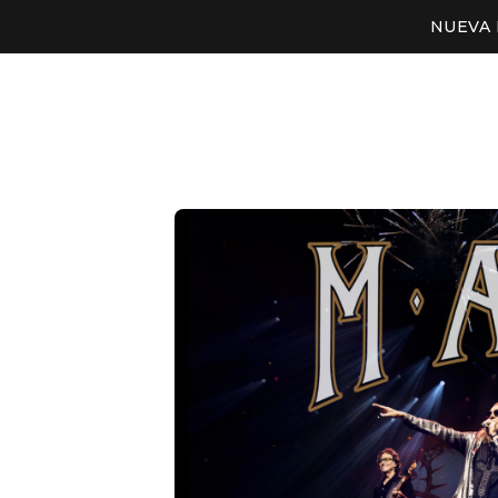
NUEVA 