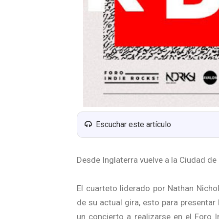
Escuchar este artículo
Desde Inglaterra vuelve a la Ciudad de
El cuarteto liderado por Nathan Nich
de su actual gira, esto para presenta
un concierto a realizarse en el Foro 