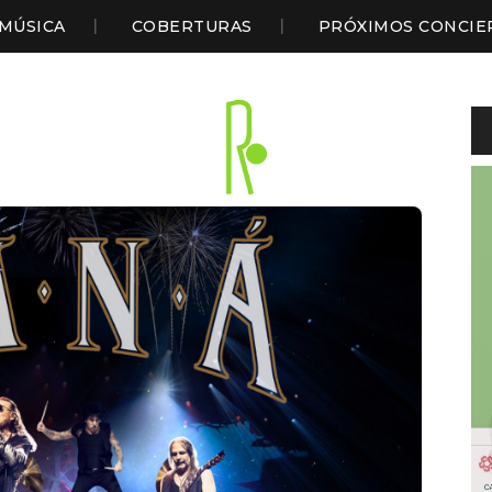
MÚSICA
COBERTURAS
PRÓXIMOS CONCIE