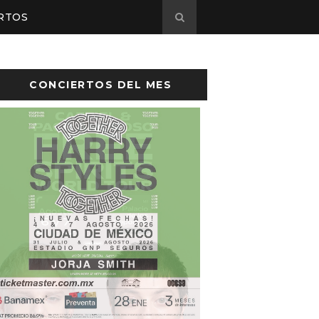
RTOS
CONCIERTOS DEL MES