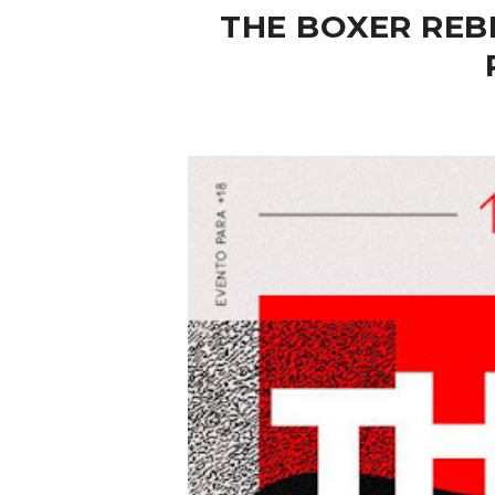
THE BOXER REB