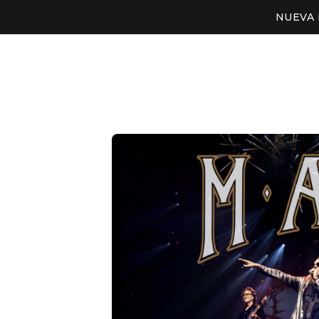
NUEVA 