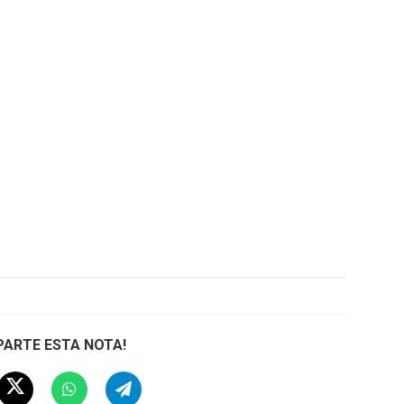
ARTE ESTA NOTA!