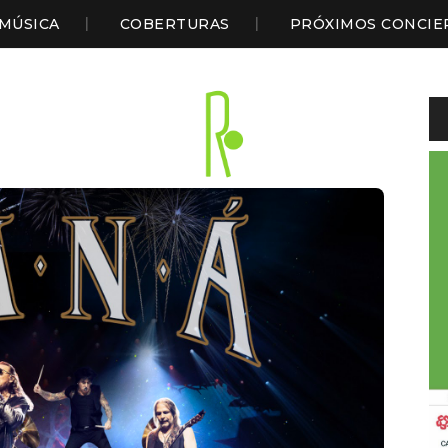
MÚSICA
COBERTURAS
PRÓXIMOS CONCIE