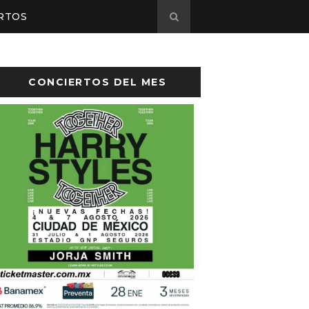
RTOS
CONCIERTOS DEL MES