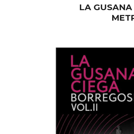
LA GUSANA
MET