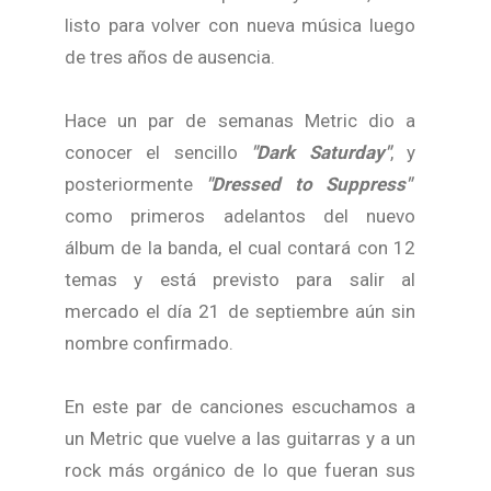
listo para volver con nueva música luego
de tres años de ausencia.
Hace un par de semanas Metric dio a
conocer el sencillo
"Dark Saturday"
, y
posteriormente
"Dressed to Suppress"
como primeros adelantos del nuevo
álbum de la banda, el cual contará con 12
temas y está previsto para salir al
mercado el día 21 de septiembre aún sin
nombre confirmado.
En este par de canciones escuchamos a
un Metric que vuelve a las guitarras y a un
rock más orgánico de lo que fueran sus