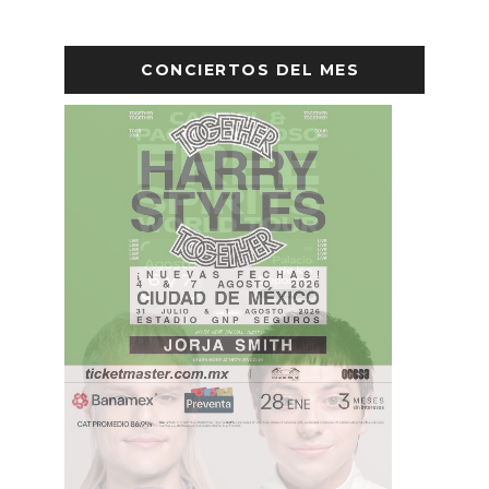
CONCIERTOS DEL MES