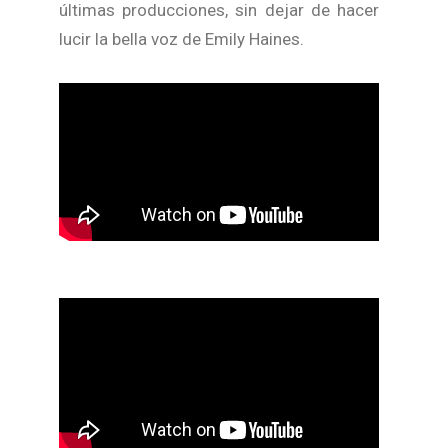
últimas producciones, sin dejar de hacer
lucir la bella voz de Emily Haines.