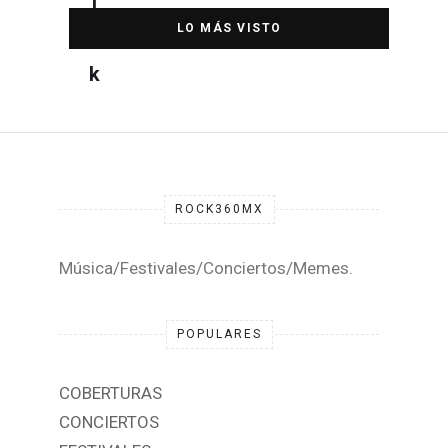
DESTACADA
ROCK360MX
Música/Festivales/Conciertos/Memes.
POPULARES
COBERTURAS
CONCIERTOS