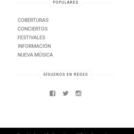
POPULARES
COBERTURAS
CONCIERTOS
FESTIVALES
INFORMACIÓN
NUEVA MÚSICA
SÍGUENOS EN REDES