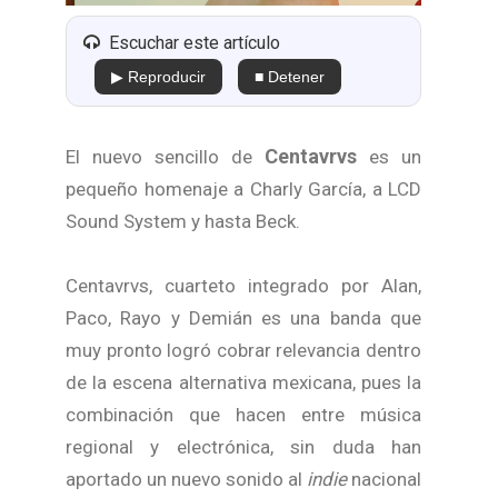
Escuchar este artículo
▶ Reproducir
■ Detener
Centavrvs
El nuevo sencillo de
es un
pequeño homenaje a Charly García, a LCD
Sound System y hasta Beck.
Centavrvs, cuarteto integrado por Alan,
Paco, Rayo y Demián es una banda que
muy pronto logró cobrar relevancia dentro
de la escena alternativa mexicana, pues la
combinación que hacen entre música
regional y electrónica, sin duda han
aportado un nuevo sonido al
indie
nacional