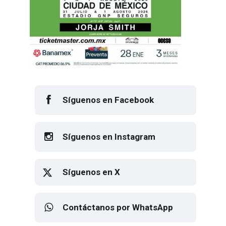
Síguenos en Facebook
Síguenos en Instagram
Síguenos en X
Contáctanos por WhatsApp