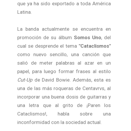
que ya ha sido exportado a toda América
Latina.
La banda actualmente se encuentra en
promoción de su álbum
Somos Uno
, del
cual se desprende el tema
"Cataclismos"
como nuevo sencillo, una canción que
salió de meter palabras al azar en un
papel, para luego formar frases al estilo
Cut-Up
de David Bowie. Además, esta es
una de las más roqueras de Centavrvs, al
incorporar una buena dosis de guitarras y
una letra que al grito de ¡Paren los
Cataclismos!, habla sobre una
inconformidad con la sociedad actual.