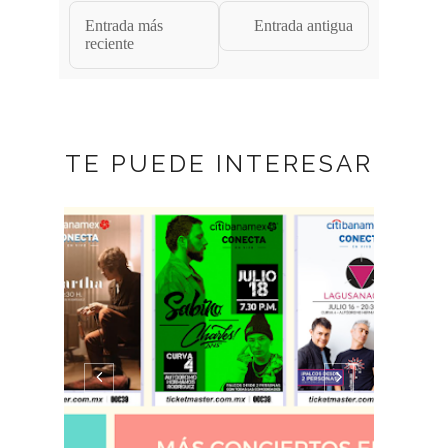
Entrada más
Entrada antigua
reciente
TE PUEDE INTERESAR