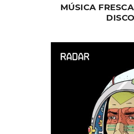
MÚSICA FRESCA
DISC