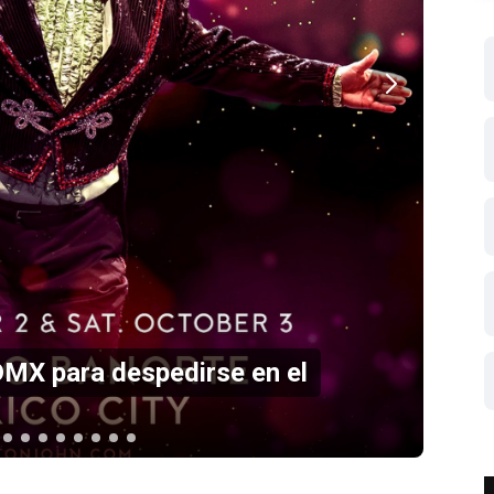
 en el Estadio GNP