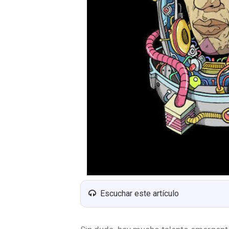
Escuchar este artículo