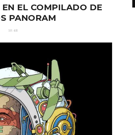
 EN EL COMPILADO DE
OS PANORAM
10:48