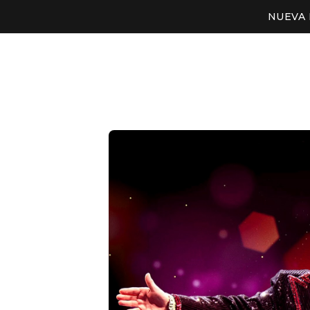
NUEVA 