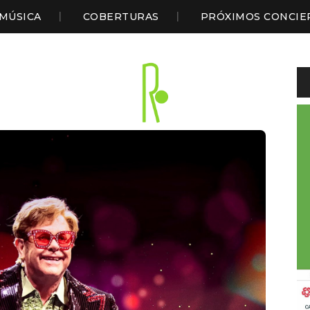
MÚSICA
COBERTURAS
PRÓXIMOS CONCIE
Li