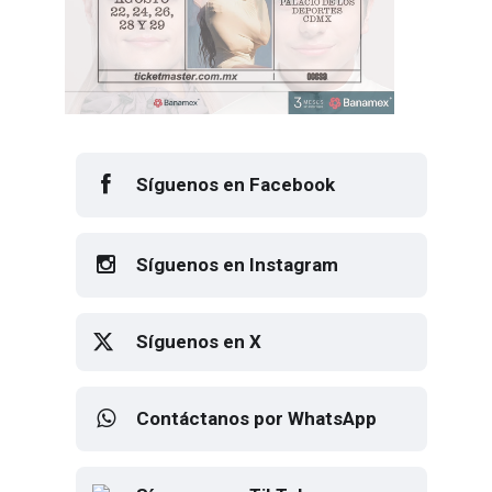
Síguenos en Facebook
Síguenos en Instagram
Síguenos en X
Contáctanos por WhatsApp