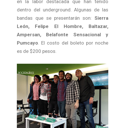
en la labor destacada que han tenido
dentro del underground. Algunas de las
bandas que se presentarán son:
Sierra
León, Felipe El Hombre, Baltazar,
Ampersan, Belafonte Sensacional y
Pumcayo
. El costo del boleto por noche
es de $200 pesos.