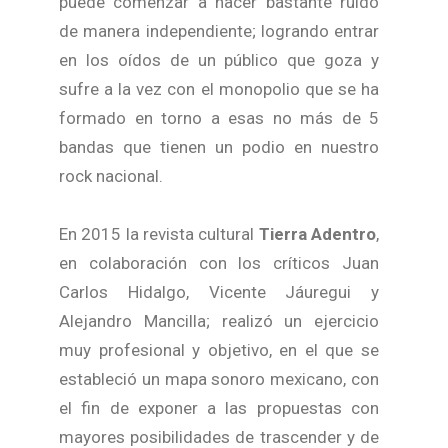
puede comenzar a hacer bastante ruido
de manera independiente; logrando entrar
en los oídos de un público que goza y
sufre a la vez con el monopolio que se ha
formado en torno a esas no más de 5
bandas que tienen un podio en nuestro
rock nacional.
En 2015 la revista cultural
Tierra Adentro
,
en colaboración con los críticos Juan
Carlos Hidalgo, Vicente Jáuregui y
Alejandro Mancilla; realizó un ejercicio
muy profesional y objetivo, en el que se
estableció un mapa sonoro mexicano, con
el fin de exponer a las propuestas con
mayores posibilidades de trascender y de