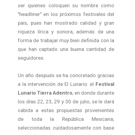
ser quienes coloquen su nombre como
"headliner" en los próximos festivales del
país, pues han mostrado calidad y gran
riqueza lírica y sonora, además de una
forma de trabajar muy bien definida con la
que han captado una buena cantidad de
seguidores.
Un año después se ha concretado gracias
a la intervención de El Lunario: el
Festival
Lunario Tierra Adentro
, en donde durante
los días 22, 23, 29 y 30 de julio, se le dará
cabida a estas propuestas provenientes
de toda la República Mexicana;
seleccionadas cuidadosamente con base