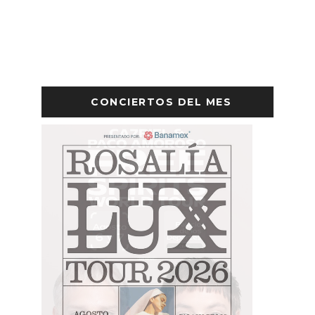
CONCIERTOS DEL MES