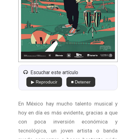
Escuchar este artículo
▶ Reproducir
■ Detener
En México hay mucho talento musical y
hoy en día es más evidente, gracias a que
con poca inversión económica y
tecnológica, un joven artista o banda