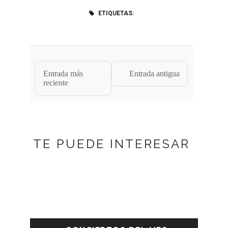
ETIQUETAS:
Entrada más
Entrada antigua
reciente
TE PUEDE INTERESAR