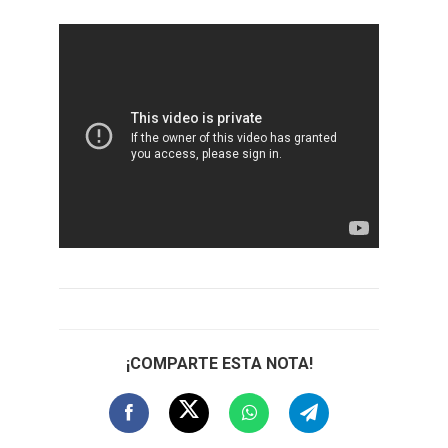
¡COMPARTE ESTA NOTA!