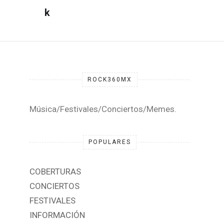
ROCK360MX
Música/Festivales/Conciertos/Memes.
POPULARES
COBERTURAS
CONCIERTOS
FESTIVALES
INFORMACIÓN