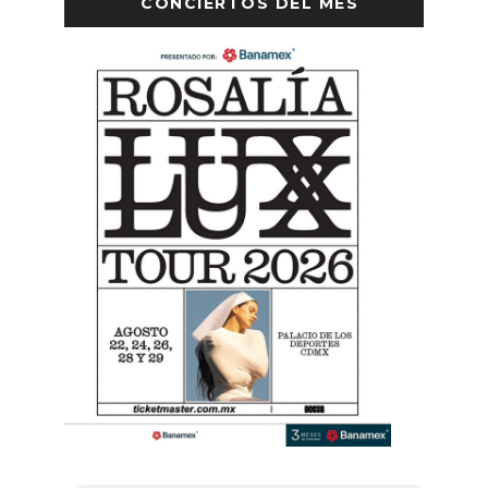
CONCIERTOS DEL MES