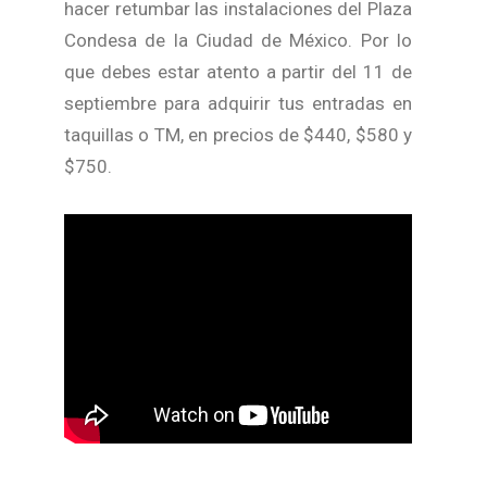
hacer retumbar las instalaciones del Plaza
Condesa de la Ciudad de México. Por lo
que debes estar atento a partir del 11 de
septiembre para adquirir tus entradas en
taquillas o TM, en precios de $440, $580 y
$750.