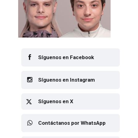
Síguenos en Facebook
Síguenos en Instagram
Síguenos en X
Contáctanos por WhatsApp