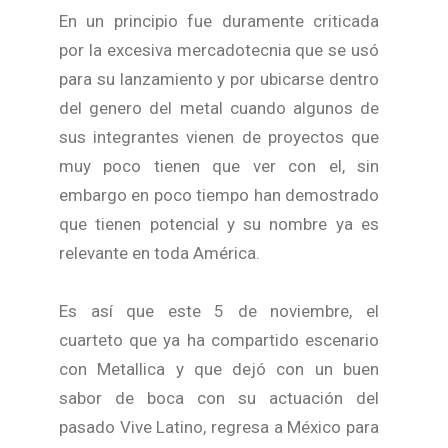
En un principio fue duramente criticada
por la excesiva mercadotecnia que se usó
para su lanzamiento y por ubicarse dentro
del genero del metal cuando algunos de
sus integrantes vienen de proyectos que
muy poco tienen que ver con el, sin
embargo en poco tiempo han demostrado
que tienen potencial y su nombre ya es
relevante en toda América.
Es así que este 5 de noviembre, el
cuarteto que ya ha compartido escenario
con Metallica y que dejó con un buen
sabor de boca con su actuación del
pasado Vive Latino, regresa a México para