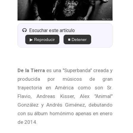
Escuchar este artículo
▶ Reproducir
■ Detener
De la Tierra
es una "Superbanda" creada y
producida por músicos de gran
trayectoria en América como son Sr.
Flavio, Andreas Kisser, Alex "Animal"
González y Andrés Giménez, debutando
con su álbum homónimo apenas en enero
de 2014.