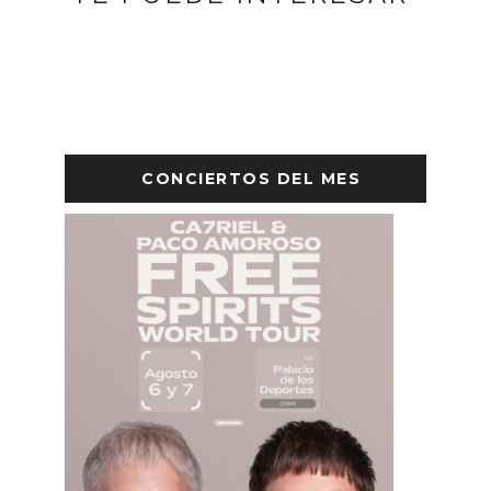
CONCIERTOS DEL MES