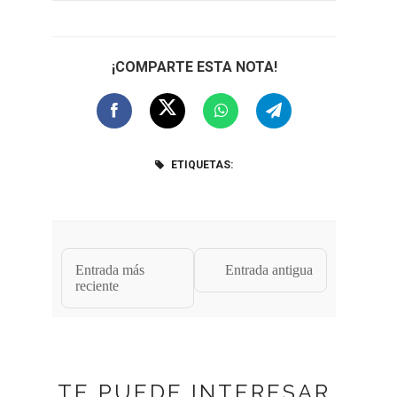
¡COMPARTE ESTA NOTA!
ETIQUETAS:
Entrada más
Entrada antigua
reciente
TE PUEDE INTERESAR