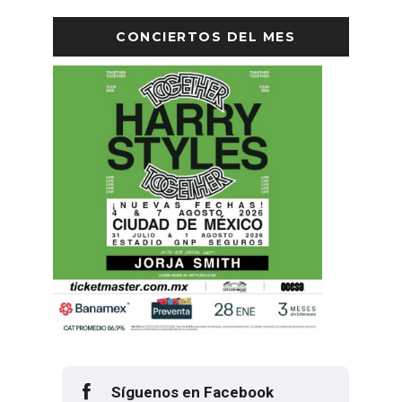
CONCIERTOS DEL MES