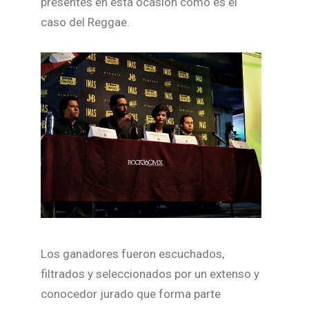
presentes en esta ocasión como es el
caso del Reggae.
Los ganadores fueron escuchados,
filtrados y seleccionados por un extenso y
conocedor jurado que forma parte