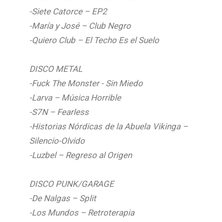
-Siete Catorce – EP2
-María y José – Club Negro
-Quiero Club – El Techo Es el Suelo
DISCO METAL
-Fuck The Monster - Sin Miedo
-Larva – Música Horrible
-S7N – Fearless
-Historias Nórdicas de la Abuela Vikinga –
Silencio-Olvido
-Luzbel – Regreso al Origen
DISCO PUNK/GARAGE
-De Nalgas – Split
-Los Mundos – Retroterapia