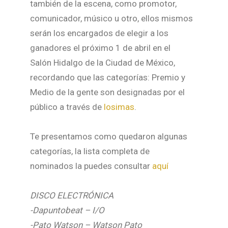
también de la escena, como promotor,
comunicador, músico u otro, ellos mismos
serán los encargados de elegir a los
ganadores el próximo 1 de abril en el
Salón Hidalgo de la Ciudad de México,
recordando que las categorías: Premio y
Medio de la gente son designadas por el
público a través de
losimas
.
Te presentamos como quedaron algunas
categorías, la lista completa de
nominados la puedes consultar
aquí
DISCO ELECTRÓNICA
-Dapuntobeat – I/O
-Pato Watson – Watson Pato