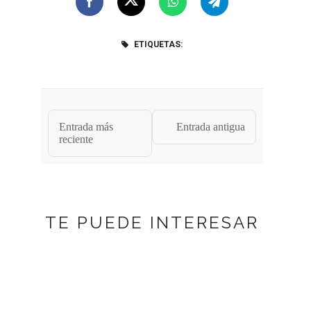
ETIQUETAS:
Entrada más
Entrada antigua
reciente
TE PUEDE INTERESAR