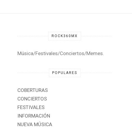
ROCK360MX
Música/Festivales/Conciertos/Memes.
POPULARES
COBERTURAS
CONCIERTOS
FESTIVALES