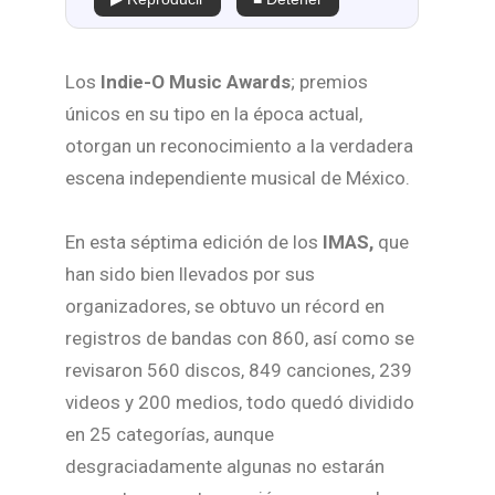
Los
Indie-O Music Awards
; premios
únicos en su tipo en la época actual,
otorgan un reconocimiento a la verdadera
escena independiente musical de México.
En esta séptima edición de los
IMAS,
que
han sido bien llevados por sus
organizadores, se obtuvo un récord en
registros de bandas con 860, así como se
revisaron 560 discos, 849 canciones, 239
videos y 200 medios, todo quedó dividido
en 25 categorías, aunque
desgraciadamente algunas no estarán