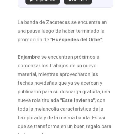
La banda de Zacatecas se encuentra en
una pausa luego de haber terminado la
promoción de
"Huéspedes del Orbe"
.
Enjambre
se encuentran próximos a
comenzar los trabajos de un nuevo
material, mientras aprovecharon las
fechas navideñas que ya se acercan y
publicaron para su descarga gratuita, una
nueva rola titulada
"Este Invierno"
, con
toda la melancolía característica de la
temporada y de la misma banda. Es así
que se transforma en un buen regalo para