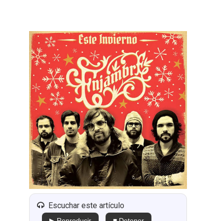
Escuchar este artículo
▶ Reproducir
■ Detener