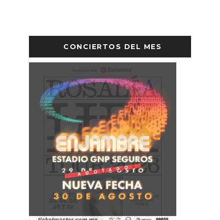
CONCIERTOS DEL MES