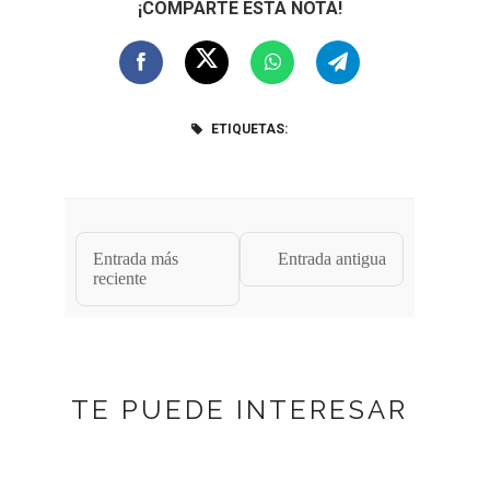
¡COMPARTE ESTA NOTA!
ETIQUETAS:
Entrada más
Entrada antigua
reciente
TE PUEDE INTERESAR