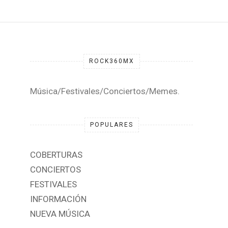
ROCK360MX
Música/Festivales/Conciertos/Memes.
POPULARES
COBERTURAS
CONCIERTOS
FESTIVALES
INFORMACIÓN
NUEVA MÚSICA