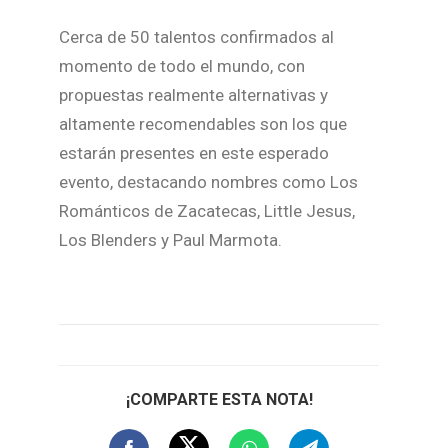
Cerca de 50 talentos confirmados al
momento de todo el mundo, con
propuestas realmente alternativas y
altamente recomendables son los que
estarán presentes en este esperado
evento, destacando nombres como Los
Románticos de Zacatecas, Little Jesus,
Los Blenders y Paul Marmota.
¡COMPARTE ESTA NOTA!