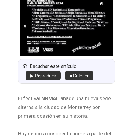
Escuchar este artículo
▶ Reproducir
■ Detener
El festival
NRMAL
añade una nueva sede
alterna a la ciudad de Monterrey por
primera ocasión en su historia.
Hoy se dio a conocer la primera parte del