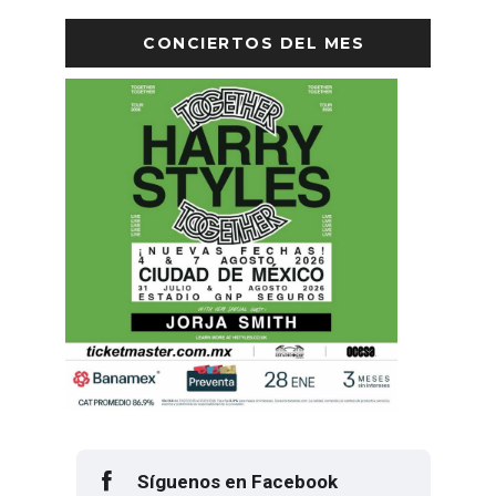
CONCIERTOS DEL MES
Síguenos en Facebook