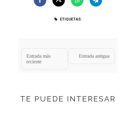
ETIQUETAS:
Entrada más
Entrada antigua
reciente
TE PUEDE INTERESAR