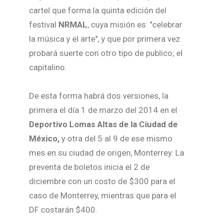
cartel que forma la quinta edición del
festival
NRMAL
, cuya misión es: "celebrar
la música y el arte", y que por primera vez
probará suerte con otro tipo de publico; el
capitalino.
De esta forma habrá dos versiones, la
primera el día 1 de marzo del 2014 en el
Deportivo Lomas Altas de la Ciudad de
México,
y otra del 5 al 9 de ese mismo
mes en su ciudad de origen, Monterrey. La
preventa de boletos inicia el 2 de
diciembre con un costo de $300 para el
caso de Monterrey, mientras que para el
DF costarán $400.