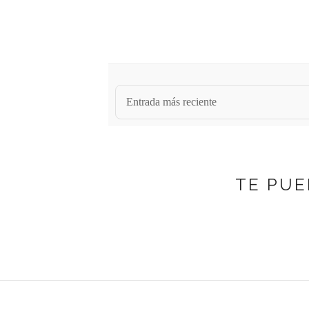
Entrada más reciente
TE PUE