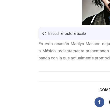
Escuchar este artículo
En esta ocasión Marilyn Manson deja 
a México recientemente presentando
banda con la que actualmente promocio
¡COMP