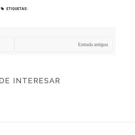
ETIQUETAS:
Entrada antigua
DE INTERESAR