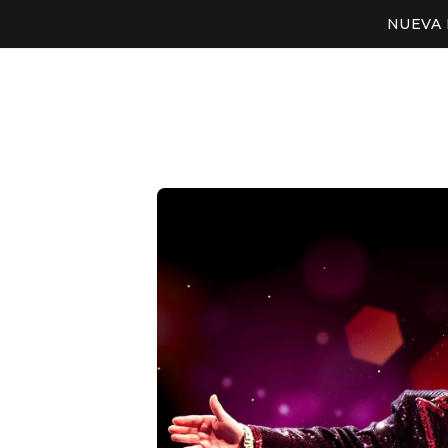
NUEVA 