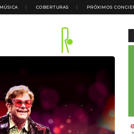
MÚSICA
COBERTURAS
PRÓXIMOS CONCIE