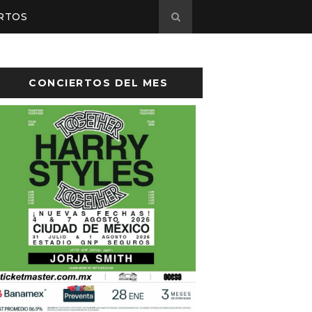
RTOS
CONCIERTOS DEL MES
Listo el cartel de Flow Fest 2026