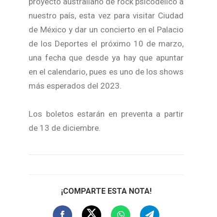
proyecto australiano de rock psicodélico a
nuestro país, esta vez para visitar Ciudad
de México y dar un concierto en el Palacio
de los Deportes el próximo 10 de marzo,
una fecha que desde ya hay que apuntar
en el calendario, pues es uno de los shows
más esperados del 2023.
Los boletos estarán en preventa a partir
de 13 de diciembre.
¡COMPARTE ESTA NOTA!