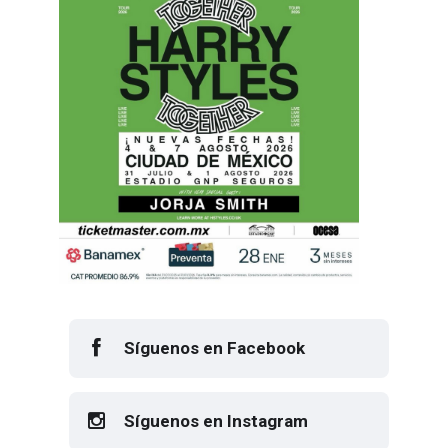
Síguenos en Facebook
Síguenos en Instagram