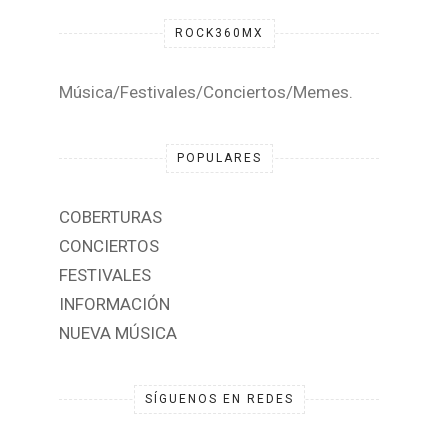
ROCK360MX
Música/Festivales/Conciertos/Memes.
POPULARES
COBERTURAS
CONCIERTOS
FESTIVALES
INFORMACIÓN
NUEVA MÚSICA
SÍGUENOS EN REDES