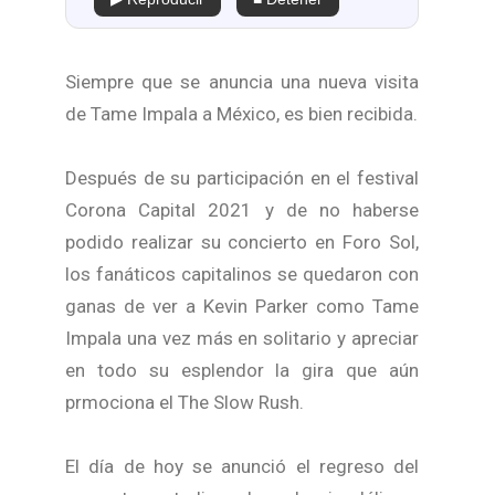
Siempre que se anuncia una nueva visita
de Tame Impala a México, es bien recibida.
Después de su participación en el festival
Corona Capital 2021 y de no haberse
podido realizar su concierto en Foro Sol,
los fanáticos capitalinos se quedaron con
ganas de ver a Kevin Parker como Tame
Impala una vez más en solitario y apreciar
en todo su esplendor la gira que aún
prmociona el The Slow Rush.
El día de hoy se anunció el regreso del