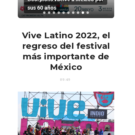
rock mexicano
Vive Latino 2022, el
regreso del festival
más importante de
México
09:49