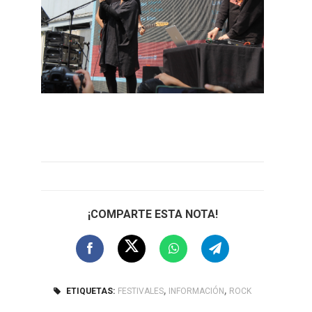
¡COMPARTE ESTA NOTA!
,
,
ETIQUETAS:
FESTIVALES
INFORMACIÓN
ROCK