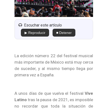
Escuchar este artículo
▶ Reproducir
■ Detener
La edición número 22 del festival musical
más importante de México está muy cerca
de suceder, y al mismo tiempo llega por
primera vez a España.
A unos días de que vuelva el festival
Vive
Latino
tras la pausa de 2021, es imposible
no recordar que toda la situación de