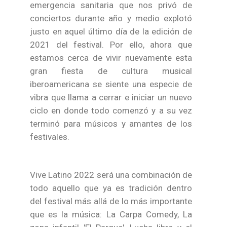
emergencia sanitaria que nos privó de
conciertos durante año y medio explotó
justo en aquel último día de la edición de
2021 del festival. Por ello, ahora que
estamos cerca de vivir nuevamente esta
gran fiesta de cultura musical
iberoamericana se siente una especie de
vibra que llama a cerrar e iniciar un nuevo
ciclo en donde todo comenzó y a su vez
terminó para músicos y amantes de los
festivales.
Vive Latino 2022 será una combinación de
todo aquello que ya es tradición dentro
del festival más allá de lo más importante
que es la música: La Carpa Comedy, La