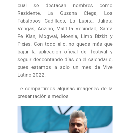
cual se destacan nombres como
Residente, La Gusana Ciega, Los
Fabulosos Cadillacs, La Lupita, Julieta
Vengas, Aczino, Maldita Vecindad, Santa
Fe Klan, Mogwai, Moenia, Limp Bizkit y
Pixies. Con todo ello, no queda más que
bajar la aplicación oficial del festival y
seguir descontando días en el calendario,
pues estamos a solo un mes de Vive
Latino 2022.
Te compartimos algunas imágenes de la
presentación a medios.