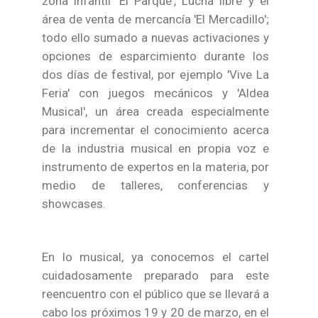
zona infantil 'El Parque', Lucha libre y el
área de venta de mercancía 'El Mercadillo';
todo ello sumado a nuevas activaciones y
opciones de esparcimiento durante los
dos días de festival, por ejemplo 'Vive La
Feria' con juegos mecánicos y 'Aldea
Musical', un área creada especialmente
para incrementar el conocimiento acerca
de la industria musical en propia voz e
instrumento de expertos en la materia, por
medio de talleres, conferencias y
showcases.
En lo musical, ya conocemos el cartel
cuidadosamente preparado para este
reencuentro con el público que se llevará a
cabo los próximos 19 y 20 de marzo, en el