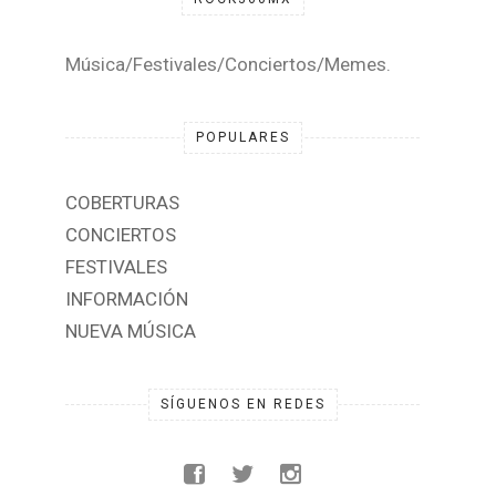
Música/Festivales/Conciertos/Memes.
POPULARES
COBERTURAS
CONCIERTOS
FESTIVALES
INFORMACIÓN
NUEVA MÚSICA
SÍGUENOS EN REDES