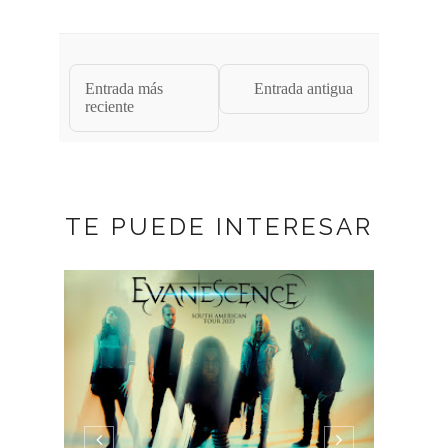
Entrada más
Entrada antigua
reciente
TE PUEDE INTERESAR