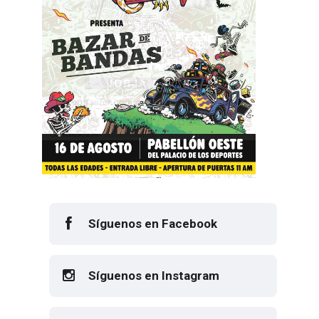
Síguenos en Facebook
Síguenos en Instagram
Síguenos en X