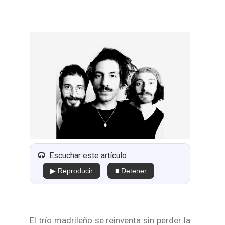
Escuchar este artículo
▶ Reproducir
■ Detener
El trío madrileño se reinventa sin perder la