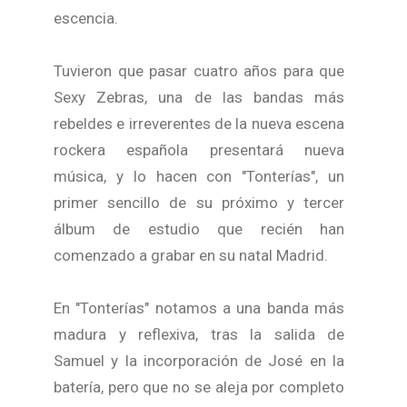
escencia.
Tuvieron que pasar cuatro años para que
Sexy Zebras, una de las bandas más
rebeldes e irreverentes de la nueva escena
rockera española presentará nueva
música, y lo hacen con "Tonterías", un
primer sencillo de su próximo y tercer
álbum de estudio que recién han
comenzado a grabar en su natal Madrid.
En "Tonterías" notamos a una banda más
madura y reflexiva, tras la salida de
Samuel y la incorporación de José en la
batería, pero que no se aleja por completo