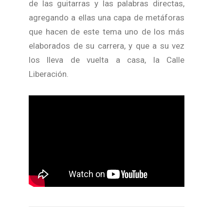
de las guitarras y las palabras directas,
agregando a ellas una capa de metáforas
que hacen de este tema uno de los más
elaborados de su carrera, y que a su vez
los lleva de vuelta a casa, la Calle
Liberación.