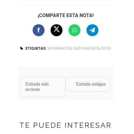
¡COMPARTE ESTA NOTA!
,
,
ETIQUETAS:
INFORMACIÓN
NUEVA MÚSICA
ROCK
Entrada más
Entrada antigua
reciente
TE PUEDE INTERESAR