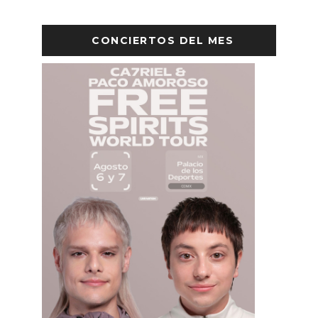
CONCIERTOS DEL MES