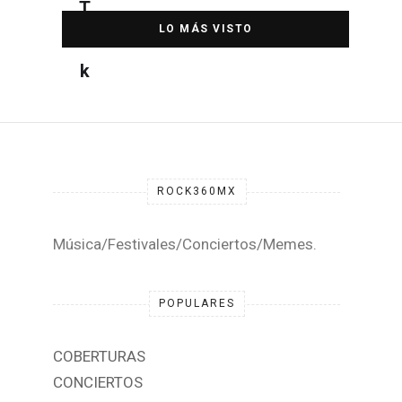
DESTACADA
ROCK360MX
Música/Festivales/Conciertos/Memes.
POPULARES
COBERTURAS
CONCIERTOS