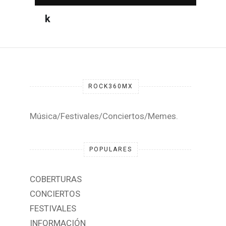
ROCK360MX
Música/Festivales/Conciertos/Memes.
POPULARES
COBERTURAS
CONCIERTOS
FESTIVALES
INFORMACIÓN