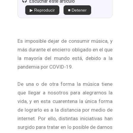
Escuchar este artículo
▶ Reproducir
■ Detener
Es imposible dejar de consumir música, y
más durante el encierro obligado en el que
la mayoría del mundo está, debido a la
pandemia por COVID-19.
De una o de otra forma la música tiene
que llegar a nosotros para alegrarnos la
vida, y en esta cuarentena la única forma
de lograrlo es a la distancia por medio de
internet. Por ello, distintas iniciativas han
surgido para tratar en lo posible de darnos