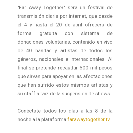
"Far Away Together" será un festival de
transmisión diaria por internet, que desde
el 4 y hasta el 20 de abril ofrecerá de
forma gratuita con sistema de
donaciones voluntarias, contenido en vivo
de 40 bandas y artistas de todos los
géneros, nacionales e internacionales. Al
final se pretende recaudar 500 mil pesos
que sirvan para apoyar en las afectaciones
que han sufrido estos mismos artistas y
su staff a raíz de la suspensión de shows.
Conéctate todos los días a las 8 de la
noche a la plataforma
farawaytogether.tv
.