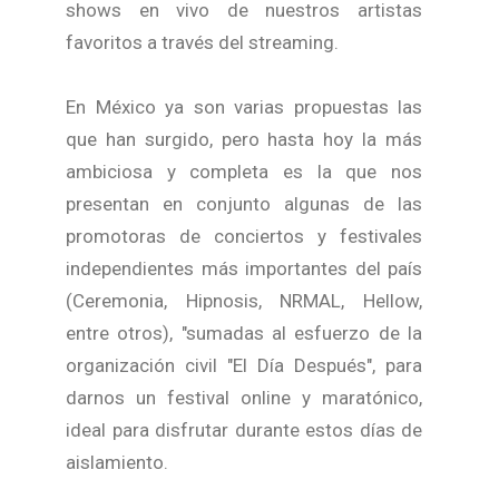
shows en vivo de nuestros artistas
favoritos a través del streaming.
En México ya son varias propuestas las
que han surgido, pero hasta hoy la más
ambiciosa y completa es la que nos
presentan en conjunto algunas de las
promotoras de conciertos y festivales
independientes más importantes del país
(Ceremonia, Hipnosis, NRMAL, Hellow,
entre otros), "sumadas al esfuerzo de la
organización civil "El Día Después", para
darnos un festival online y maratónico,
ideal para disfrutar durante estos días de
aislamiento.