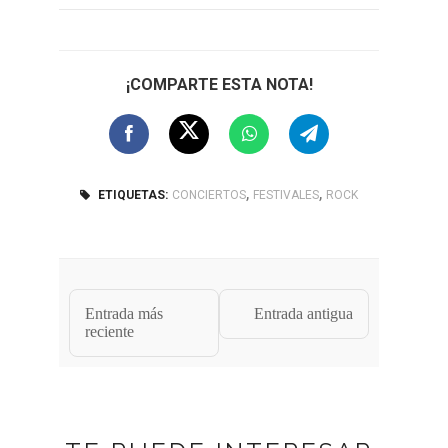
¡COMPARTE ESTA NOTA!
,
,
ETIQUETAS:
CONCIERTOS
FESTIVALES
ROCK
Entrada más
Entrada antigua
reciente