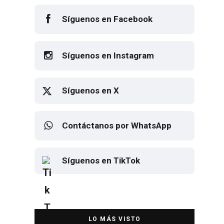
Síguenos en Facebook
Síguenos en Instagram
Síguenos en X
Contáctanos por WhatsApp
Síguenos en TikTok
Elton John regresa a CDMX para
despedirse en el Estadio Banorte
DESTACADA