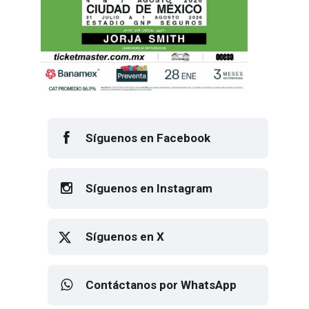
Síguenos en Facebook
Síguenos en Instagram
Síguenos en X
Contáctanos por WhatsApp