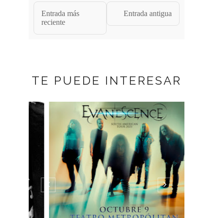
Entrada más
Entrada antigua
reciente
TE PUEDE INTERESAR