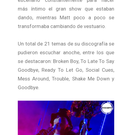
escenario constantemente para hacer
más íntimo el gran show que estaban
dando, mientras Matt poco a poco se
transformaba cambiando de vestuario.
Un total de 21 temas de su discografía se
pudieron escuchar anoche, entre los que
se destacaron: Broken Boy, To Late To Say
Goodbye, Ready To Let Go, Social Cues,
Mess Around, Trouble, Shake Me Down y
Goodbye.