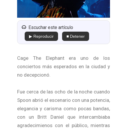
Escuchar este artículo
▶ Reproducir
■ Detener
Cage The Elephant era uno de los
conciertos más esperados en la ciudad y
no decepcionó.
Fue cerca de las ocho de la noche cuando
Spoon abrió el escenario con una potencia,
elegancia y carisma como pocas bandas,
con un Britt Daniel que intercambiaba
agradecimienos con el público, mientras