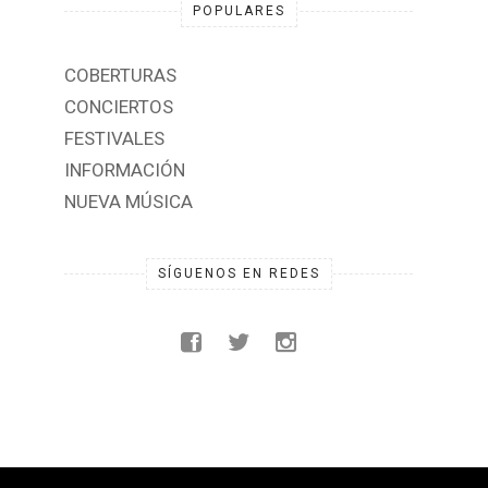
POPULARES
COBERTURAS
CONCIERTOS
FESTIVALES
INFORMACIÓN
NUEVA MÚSICA
SÍGUENOS EN REDES