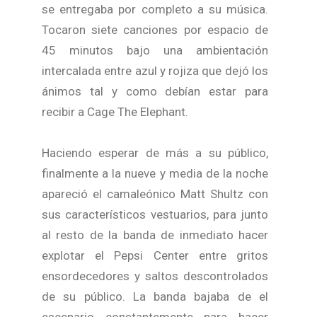
se entregaba por completo a su música.
Tocaron siete canciones por espacio de
45 minutos bajo una ambientación
intercalada entre azul y rojiza que dejó los
ánimos tal y como debían estar para
recibir a Cage The Elephant.
Haciendo esperar de más a su público,
finalmente a la nueve y media de la noche
apareció el camaleónico Matt Shultz con
sus característicos vestuarios, para junto
al resto de la banda de inmediato hacer
explotar el Pepsi Center entre gritos
ensordecedores y saltos descontrolados
de su público. La banda bajaba de el