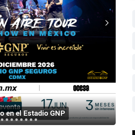
 en el Estadio GNP