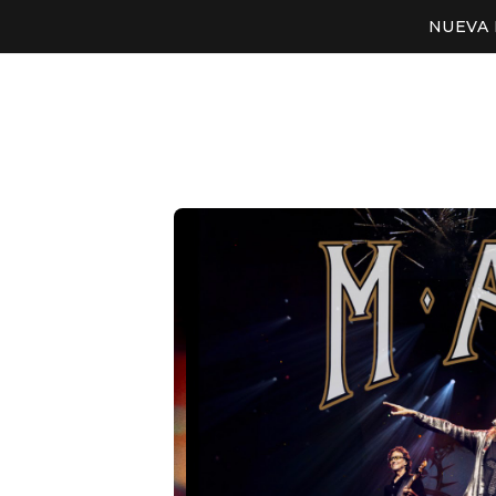
NUEVA 