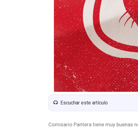
Escuchar este artículo
Comisario Pantera tiene muy buenas no