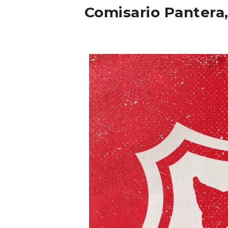
Comisario Pantera,