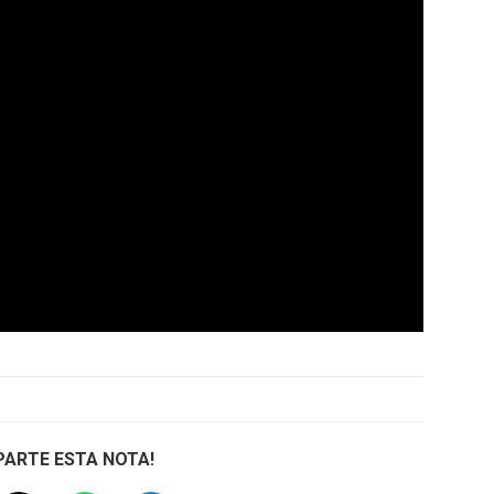
ARTE ESTA NOTA!