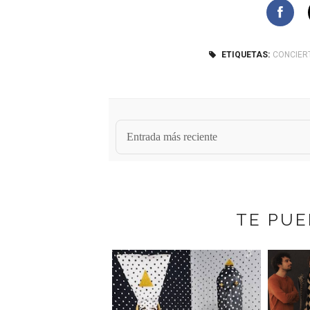
ETIQUETAS:
CONCIER
Entrada más reciente
TE PUE