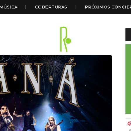
MÚSICA
COBERTURAS
PRÓXIMOS CONCIE
Li