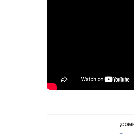
¡COMP