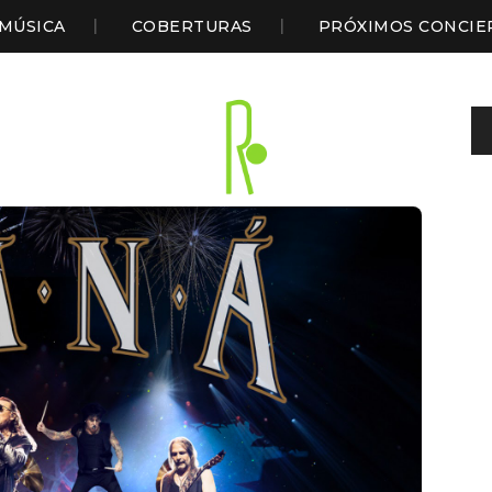
MÚSICA
COBERTURAS
PRÓXIMOS CONCIE
Sl