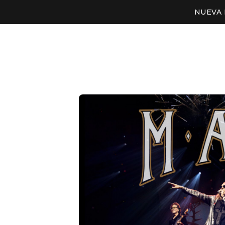
NUEVA 