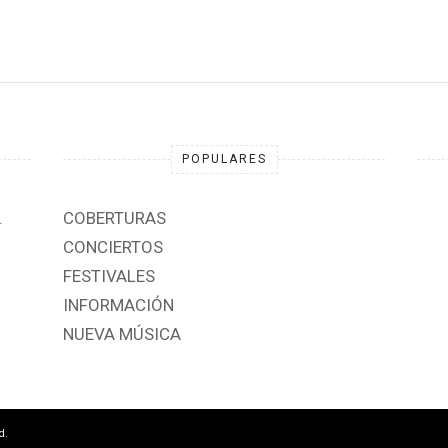
POPULARES
.
COBERTURAS
CONCIERTOS
FESTIVALES
INFORMACIÓN
NUEVA MÚSICA
d.