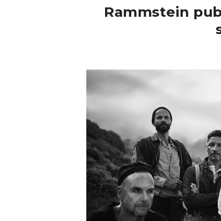
Rammstein publ