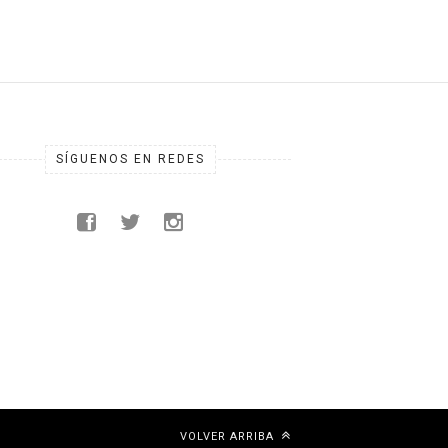
SÍGUENOS EN REDES
VOLVER ARRIBA