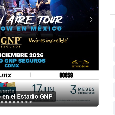
 Fest 2026