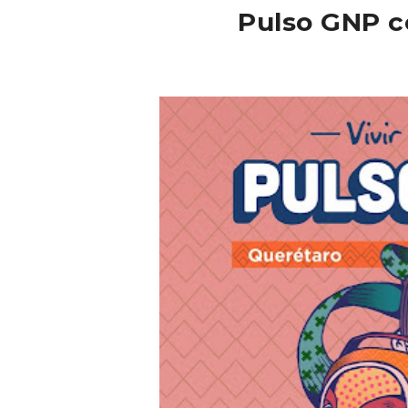
Pulso GNP c