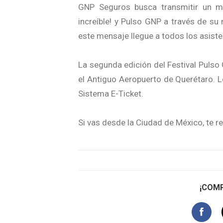
GNP Seguros busca transmitir un men
increíble! y Pulso GNP a través de su
este mensaje llegue a todos los asisten
La segunda edición del Festival Pulso
el Antiguo Aeropuerto de Querétaro. L
Sistema E-Ticket.
Si vas desde la Ciudad de México, te
¡COMP