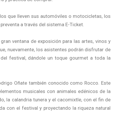
os que lleven sus automóviles o motocicletas, los
preventa a través del sistema E-Ticket.
 gran ventana de exposición para las artes, vinos y
ue, nuevamente, los asistentes podrán disfrutar de
 del festival, dándole un toque gourmet a toda la
 Rodrigo Oñate también conocido como Rocco. Este
 elementos musicales con animales edénicos de la
, la calandria tunera y el cacomixtle, con el fin de
da con el festival y proyectando la riqueza natural