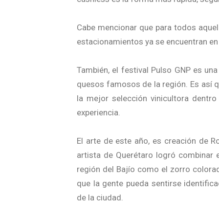
Cabe mencionar que para todos aquell
estacionamientos ya se encuentran en 
También, el festival Pulso GNP es una
quesos famosos de la región. Es así q
la mejor selección vinicultora dentro
experiencia.
El arte de este año, es creación de
artista de Querétaro logró combinar
región del Bajío como el zorro colorado
que la gente pueda sentirse identifica
de la ciudad.