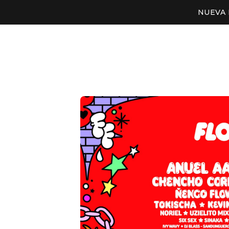
NUEVA 