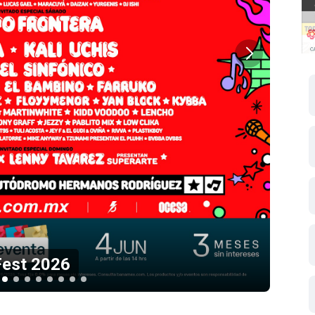
o en el Palacio de los Deportes