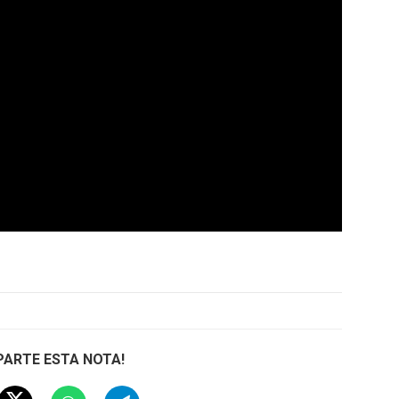
ARTE ESTA NOTA!