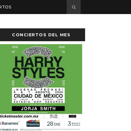
RTOS
CONCIERTOS DEL MES