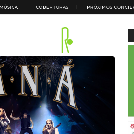
MÚSICA
COBERTURAS
PRÓXIMOS CONCIE