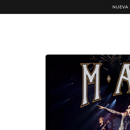
NUEVA 