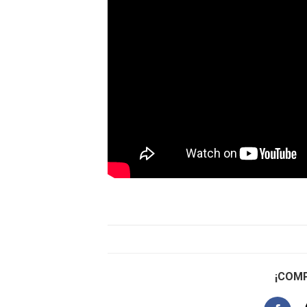
¡COMP