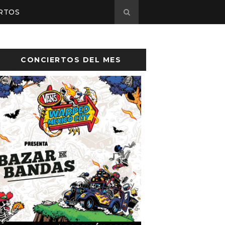
RTOS
CONCIERTOS DEL MES