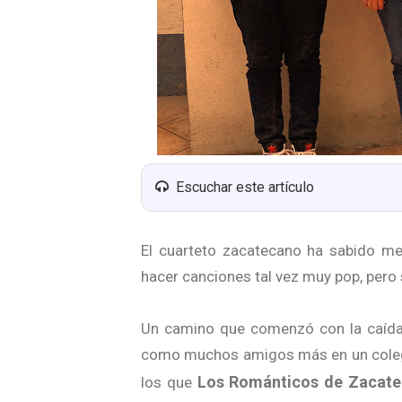
Escuchar este artículo
El cuarteto zacatecano ha sabido me
hacer canciones tal vez muy pop, pero si
Un camino que comenzó con la caída
como muchos amigos más en un colegi
Los Románticos de Zacate
los que