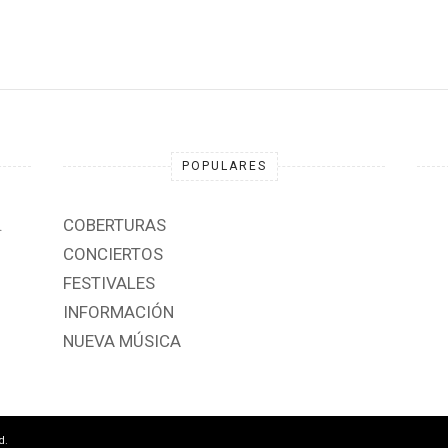
POPULARES
.
COBERTURAS
CONCIERTOS
FESTIVALES
INFORMACIÓN
NUEVA MÚSICA
d.