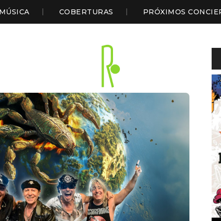
MÚSICA
COBERTURAS
PRÓXIMOS CONCIE