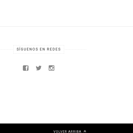
SÍGUENOS EN REDES
VOLVER ARRIBA