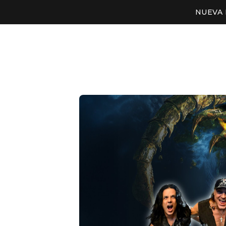
NUEVA 