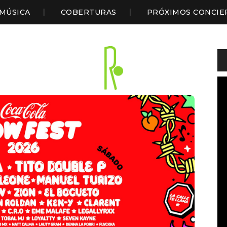
MÚSICA
COBERTURAS
PRÓXIMOS CONCIE