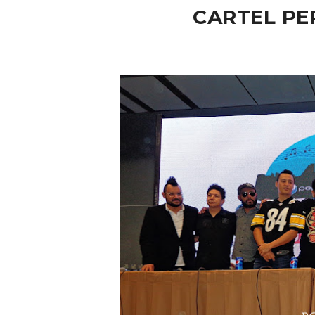
CARTEL PEP