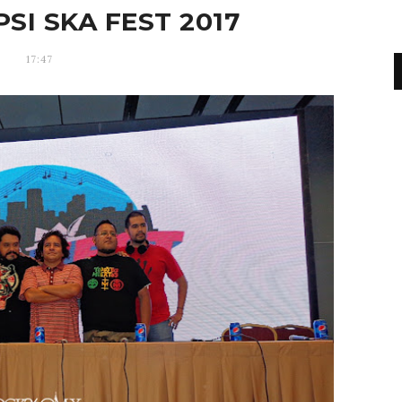
SI SKA FEST 2017
17:47