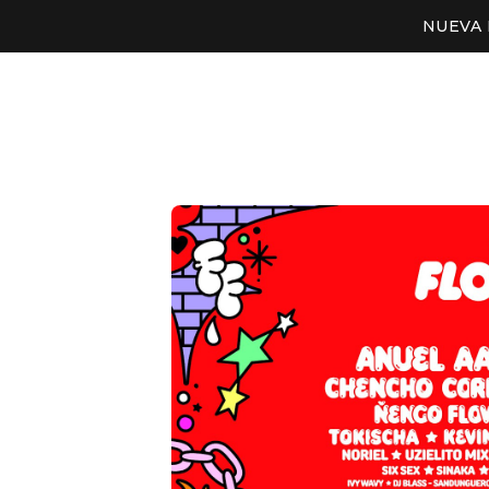
NUEVA 