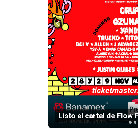
Listo el cartel de Flow