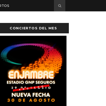
RTOS
CONCIERTOS DEL MES