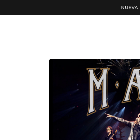
NUEVA 