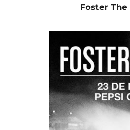
Foster The