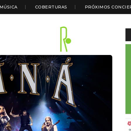
MÚSICA
COBERTURAS
PRÓXIMOS CONCIE