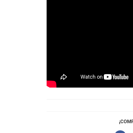
¡COMP