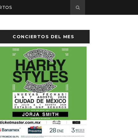
RTOS
CONCIERTOS DEL MES