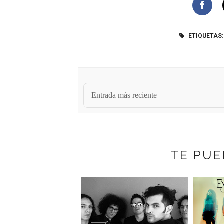
ETIQUETAS:
Entrada más reciente
TE PUE