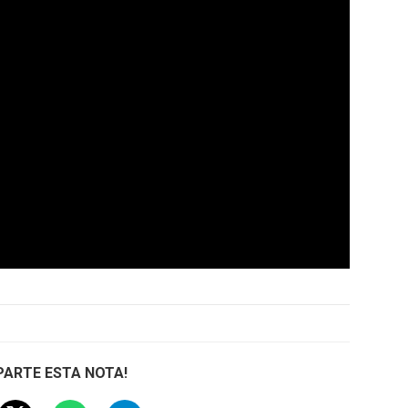
ARTE ESTA NOTA!