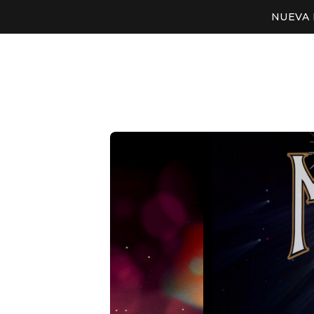
NUEVA 