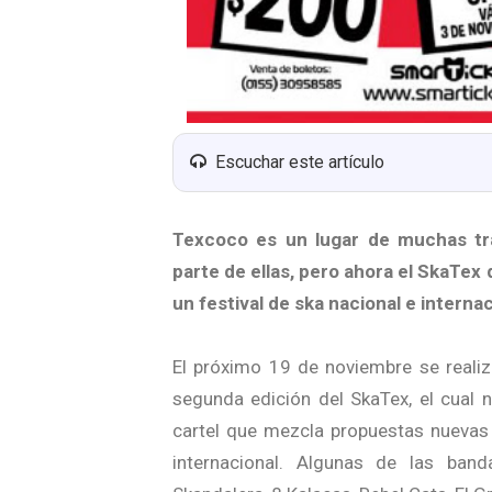
Escuchar este artículo
Texcoco es un lugar de muchas trad
parte de ellas, pero ahora el SkaTex 
un festival de ska nacional e internac
El próximo 19 de noviembre se realiza
segunda edición del SkaTex, el cual
cartel que mezcla propuestas nuevas 
internacional. Algunas de las ban