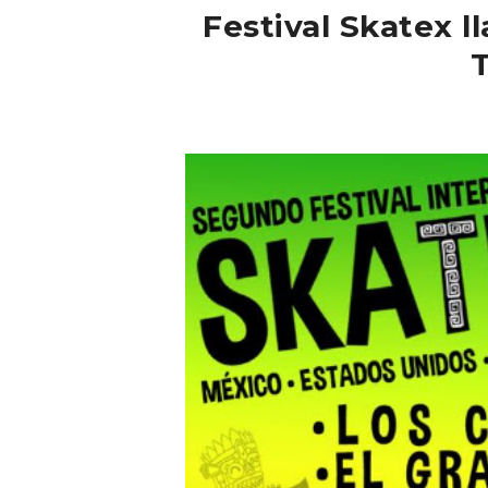
Festival Skatex l