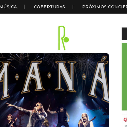
MÚSICA
COBERTURAS
PRÓXIMOS CONCIE
Li