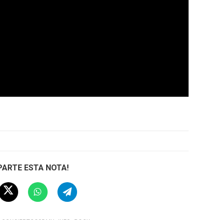
ARTE ESTA NOTA!