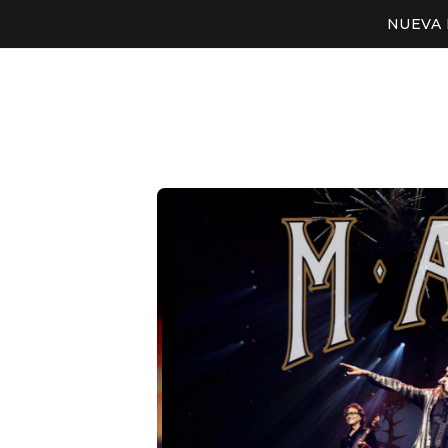
NUEVA 