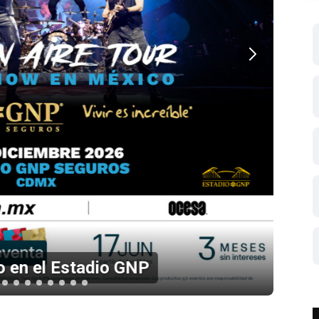
 en el Estadio GNP