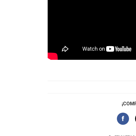
¡COMP