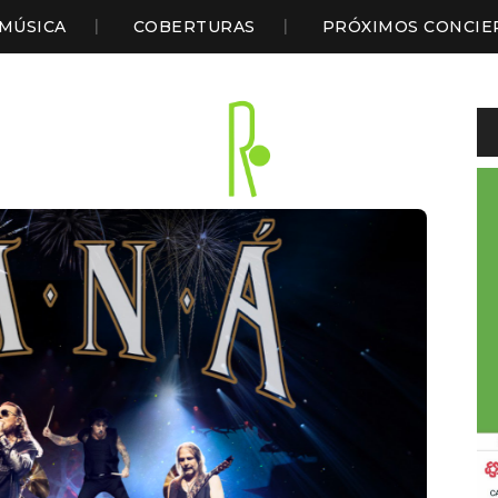
MÚSICA
COBERTURAS
PRÓXIMOS CONCIE
Li