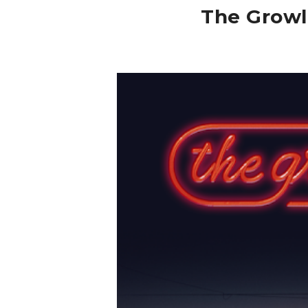
The Growle