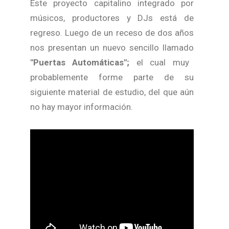
Este proyecto capitalino integrado por
músicos, productores y DJs está de
regreso. Luego de un receso de dos años
nos presentan un nuevo sencillo llamado
"Puertas Automáticas";
el cual muy
probablemente forme parte de su
siguiente material de estudio, del que aún
no hay mayor información.