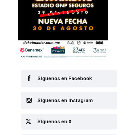
Síguenos en Facebook
Síguenos en Instagram
Síguenos en X