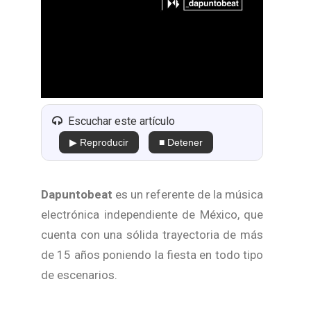
Escuchar este artículo
▶ Reproducir
■ Detener
Dapuntobeat
es un referente de la música
electrónica independiente de México, que
cuenta con una sólida trayectoria de más
de 15 años poniendo la fiesta en todo tipo
de escenarios.