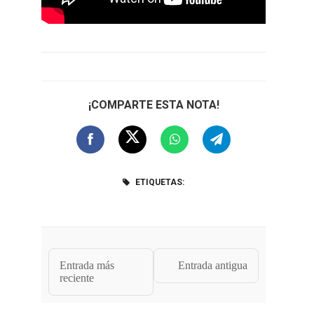
¡COMPARTE ESTA NOTA!
ETIQUETAS:
Entrada más
Entrada antigua
reciente