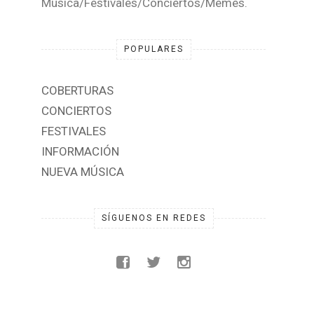
Música/Festivales/Conciertos/Memes.
POPULARES
COBERTURAS
CONCIERTOS
FESTIVALES
INFORMACIÓN
NUEVA MÚSICA
SÍGUENOS EN REDES