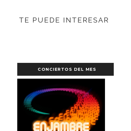
TE PUEDE INTERESAR
CONCIERTOS DEL MES