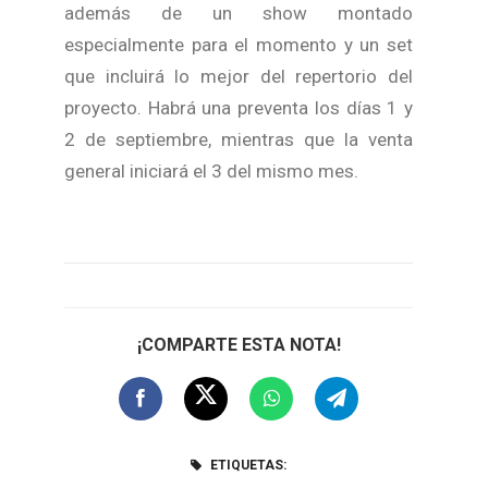
además de un show montado
especialmente para el momento y un set
que incluirá lo mejor del repertorio del
proyecto. Habrá una preventa los días 1 y
2 de septiembre, mientras que la venta
general iniciará el 3 del mismo mes.
¡COMPARTE ESTA NOTA!
ETIQUETAS: