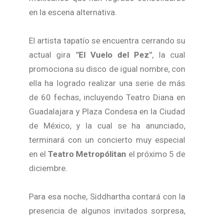
en la escena alternativa.
El artista tapatío se encuentra cerrando su
actual gira
"El Vuelo del Pez"
, la cual
promociona su disco de igual nombre, con
ella ha logrado realizar una serie de más
de 60 fechas, incluyendo Teatro Diana en
Guadalajara y Plaza Condesa en la Ciudad
de México, y la cual se ha anunciado,
terminará con un concierto muy especial
en el
Teatro Metropólitan
el próximo 5 de
diciembre.
Para esa noche, Siddhartha contará con la
presencia de algunos invitados sorpresa,