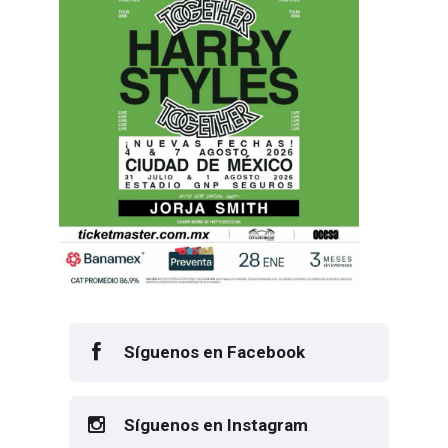
Síguenos en Facebook
Síguenos en Instagram