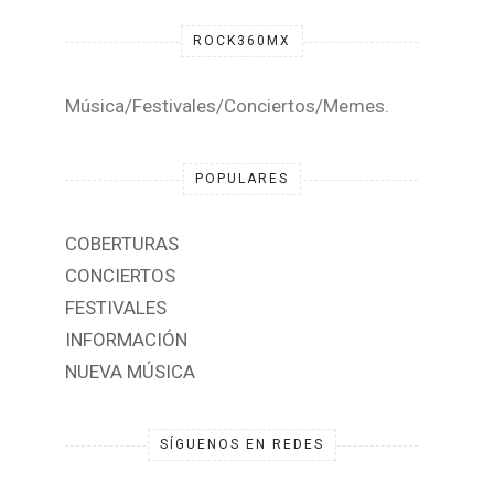
ROCK360MX
Música/Festivales/Conciertos/Memes.
POPULARES
COBERTURAS
CONCIERTOS
FESTIVALES
INFORMACIÓN
NUEVA MÚSICA
SÍGUENOS EN REDES