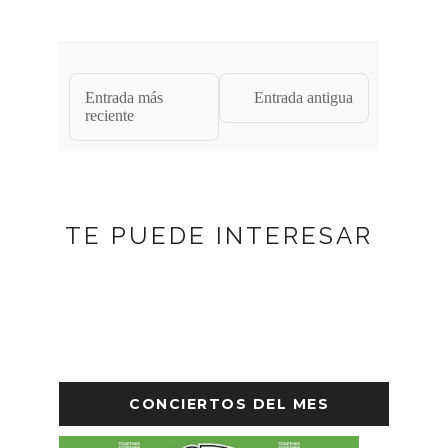
Entrada más
Entrada antigua
reciente
TE PUEDE INTERESAR
CONCIERTOS DEL MES