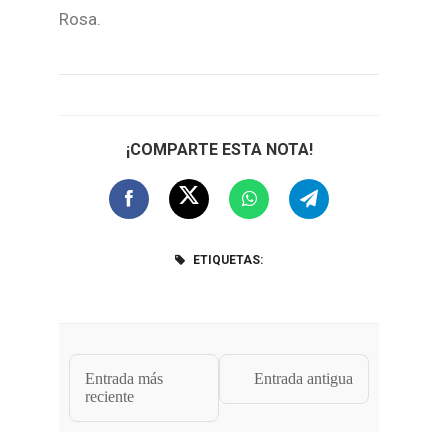
Rosa.
¡COMPARTE ESTA NOTA!
ETIQUETAS:
Entrada más
Entrada antigua
reciente