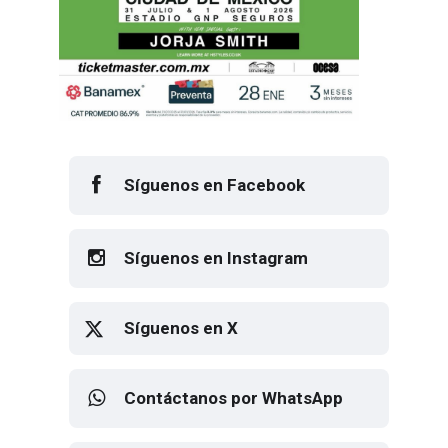
Síguenos en Facebook
Síguenos en Instagram
Síguenos en X
Contáctanos por WhatsApp