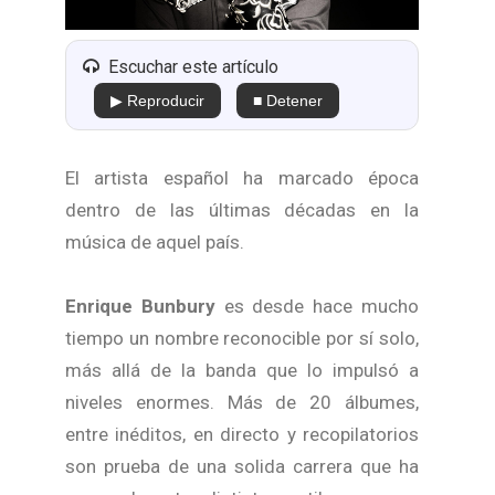
Escuchar este artículo
▶ Reproducir
■ Detener
El artista español ha marcado época
dentro de las últimas décadas en la
música de aquel país.
Enrique Bunbury
es desde hace mucho
tiempo un nombre reconocible por sí solo,
más allá de la banda que lo impulsó a
niveles enormes. Más de 20 álbumes,
entre inéditos, en directo y recopilatorios
son prueba de una solida carrera que ha