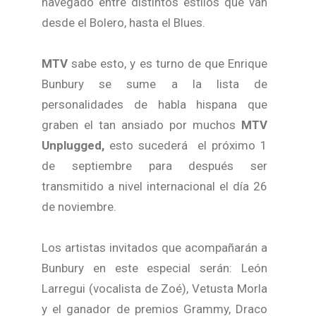
navegado entre distintos estilos que van
desde el Bolero, hasta el Blues.
MTV
sabe esto, y es turno de que Enrique
Bunbury se sume a la lista de
personalidades de habla hispana que
graben el tan ansiado por muchos
MTV
Unplugged,
esto sucederá el próximo 1
de septiembre para después ser
transmitido a nivel internacional el día 26
de noviembre.
Los artistas invitados que acompañarán a
Bunbury en este especial serán: León
Larregui (vocalista de Zoé), Vetusta Morla
y el ganador de premios Grammy, Draco