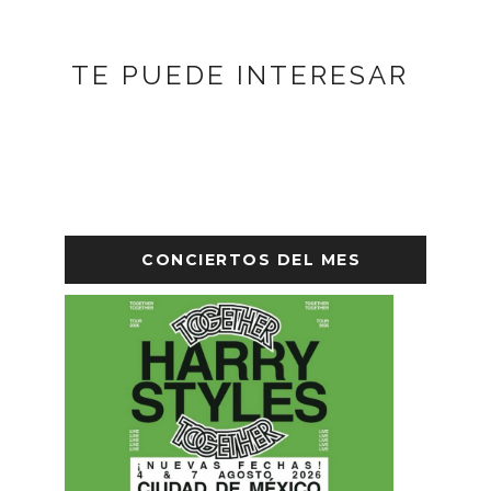
TE PUEDE INTERESAR
CONCIERTOS DEL MES