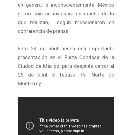
en general e inconscientemente, México
como país se involucra en mucho de lo
que realizan, según mencionaron en
conferencia de prensa.
Este 24 de abril tienen una importante
presentación en el Plaza Condesa de la
Ciudad de México, para después cerrar el
25 de abril el festival Pal Norte de
Monterrey.