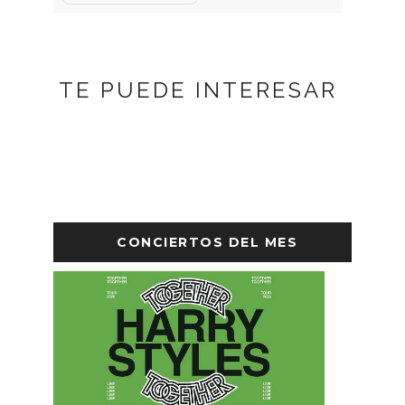
TE PUEDE INTERESAR
CONCIERTOS DEL MES