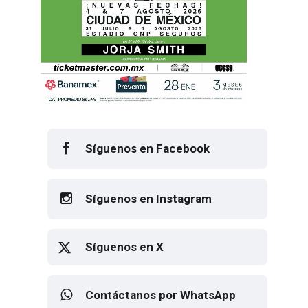
Síguenos en Facebook
Síguenos en Instagram
Síguenos en X