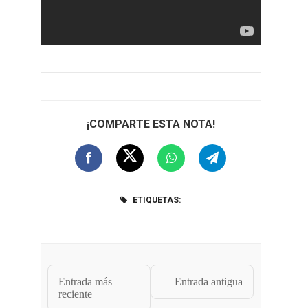
¡COMPARTE ESTA NOTA!
ETIQUETAS:
Entrada más
Entrada antigua
reciente