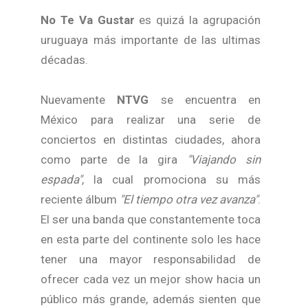
No Te Va Gustar
es quizá la agrupación
uruguaya más importante de las ultimas
décadas.
Nuevamente
NTVG
se encuentra en
México para realizar una serie de
conciertos en distintas ciudades, ahora
como parte de la gira
"Viajando sin
espada"
, la cual promociona su más
reciente álbum
"El tiempo otra vez avanza"
.
El ser una banda que constantemente toca
en esta parte del continente solo les hace
tener una mayor responsabilidad de
ofrecer cada vez un mejor show hacia un
público más grande, además sienten que