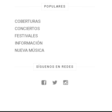
Música/Festivales/Conciertos/Memes.
POPULARES
COBERTURAS
CONCIERTOS
FESTIVALES
INFORMACIÓN
NUEVA MÚSICA
SÍGUENOS EN REDES