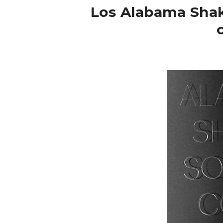
Los Alabama Sha