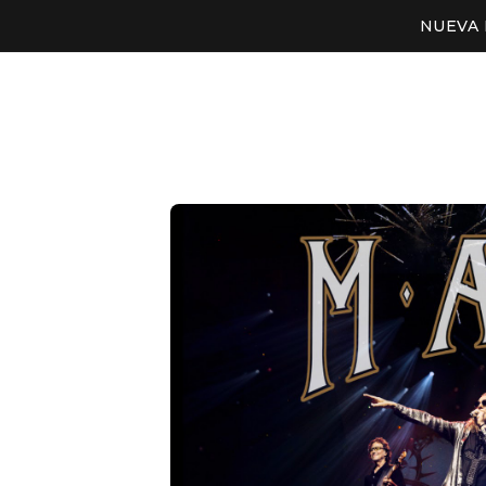
NUEVA 