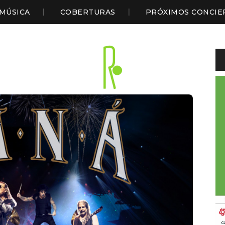
MÚSICA
COBERTURAS
PRÓXIMOS CONCIE