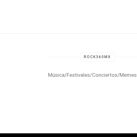
ROCK360MX
Música/Festivales/Conciertos/Memes