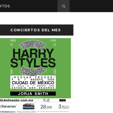
RTOS
CONCIERTOS DEL MES