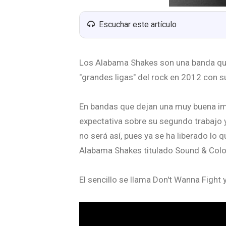
Escuchar este artículo
Los Alabama Shakes son una banda qu
"grandes ligas" del rock en 2012 con s
En bandas que dejan una muy buena im
expectativa sobre su segundo trabajo
no será así, pues ya se ha liberado lo 
Alabama Shakes titulado Sound & Color, 
El sencillo se llama Don't Wanna Fight