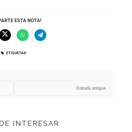
ARTE ESTA NOTA!
ETIQUETAS:
Entrada antigua
DE INTERESAR