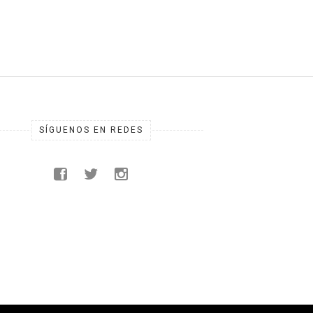
SÍGUENOS EN REDES