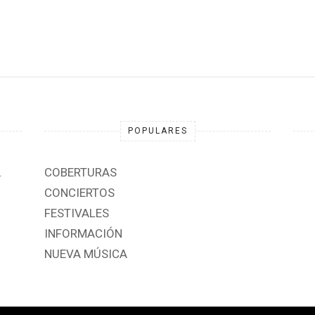
POPULARES
.
COBERTURAS
CONCIERTOS
FESTIVALES
INFORMACIÓN
NUEVA MÚSICA