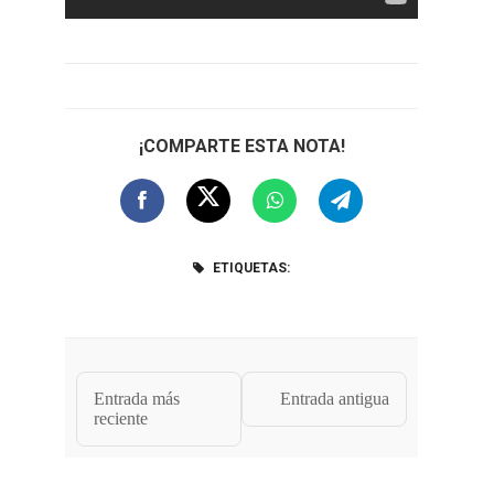
¡COMPARTE ESTA NOTA!
ETIQUETAS:
Entrada más
Entrada antigua
reciente