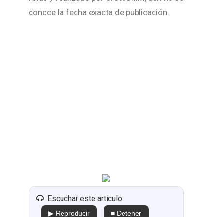
conoce la fecha exacta de publicación.
Escuchar este artículo
▶ Reproducir
■ Detener