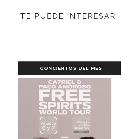
TE PUEDE INTERESAR
CONCIERTOS DEL MES