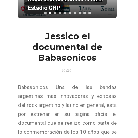
Estadio GNP
202
Jessico el
documental de
Babasonicos
10:20
Babasonicos Una de las bandas
argentinas mas innovadoras y exitosas
del rock argentino y latino en general, esta
por estrenar en su pagina oficial el
documental que se realizo como parte de
la conmemoración de los 10 años que se