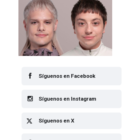
Síguenos en Facebook
Síguenos en Instagram
Síguenos en X