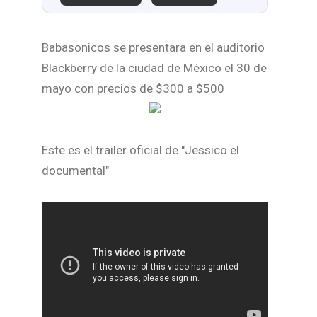
Babasonicos se presentara en el auditorio
Blackberry de la ciudad de México el 30 de
mayo con precios de $300 a $500
Este es el trailer oficial de "Jessico el
documental"