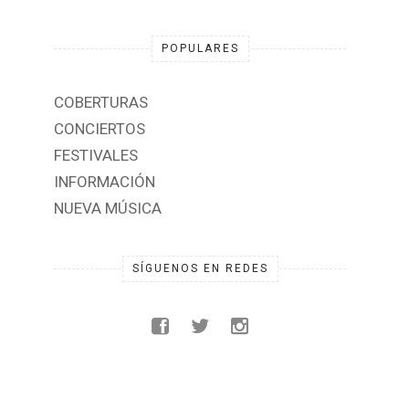
POPULARES
COBERTURAS
CONCIERTOS
FESTIVALES
INFORMACIÓN
NUEVA MÚSICA
SÍGUENOS EN REDES