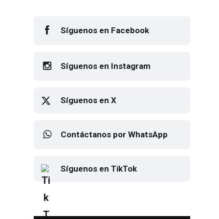
Síguenos en Facebook
Síguenos en Instagram
Síguenos en X
Contáctanos por WhatsApp
Síguenos en TikTok
Elton John regresa a CDMX para
despedirse en el Estadio Banorte