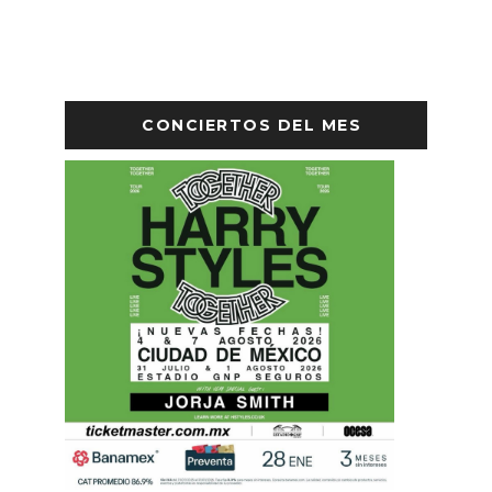
CONCIERTOS DEL MES