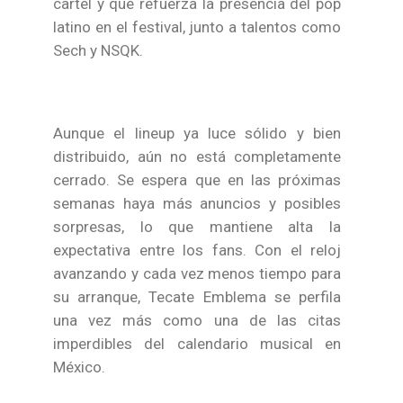
cartel y que refuerza la presencia del pop
latino en el festival, junto a talentos como
Sech y NSQK.
Aunque el lineup ya luce sólido y bien
distribuido, aún no está completamente
cerrado. Se espera que en las próximas
semanas haya más anuncios y posibles
sorpresas, lo que mantiene alta la
expectativa entre los fans. Con el reloj
avanzando y cada vez menos tiempo para
su arranque, Tecate Emblema se perfila
una vez más como una de las citas
imperdibles del calendario musical en
México.