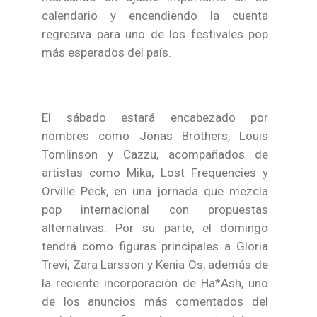
calendario y encendiendo la cuenta
regresiva para uno de los festivales pop
más esperados del país.
El sábado estará encabezado por
nombres como Jonas Brothers, Louis
Tomlinson y Cazzu, acompañados de
artistas como Mika, Lost Frequencies y
Orville Peck, en una jornada que mezcla
pop internacional con propuestas
alternativas. Por su parte, el domingo
tendrá como figuras principales a Gloria
Trevi, Zara Larsson y Kenia Os, además de
la reciente incorporación de Ha*Ash, uno
de los anuncios más comentados del