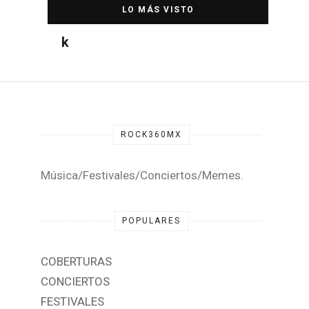
DESTACADA
ROCK360MX
Música/Festivales/Conciertos/Memes.
POPULARES
COBERTURAS
CONCIERTOS