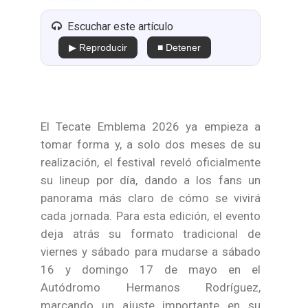
Escuchar este artículo
▶ Reproducir
■ Detener
El Tecate Emblema 2026 ya empieza a
tomar forma y, a solo dos meses de su
realización, el festival reveló oficialmente
su lineup por día, dando a los fans un
panorama más claro de cómo se vivirá
cada jornada. Para esta edición, el evento
deja atrás su formato tradicional de
viernes y sábado para mudarse a sábado
16 y domingo 17 de mayo en el
Autódromo Hermanos Rodríguez,
marcando un ajuste importante en su