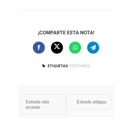
¡COMPARTE ESTA NOTA!
ETIQUETAS:
FESTIVALES
Entrada más
Entrada antigua
reciente